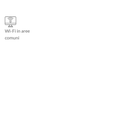
Wi-Fi in aree
comuni