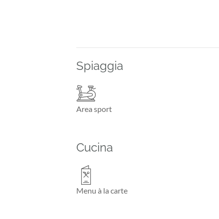
Spiaggia
Area sport
Cucina
Menu à la carte