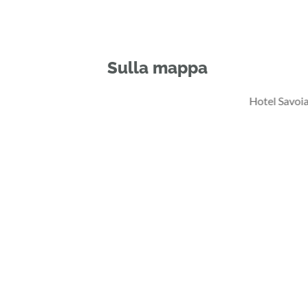
Sulla mappa