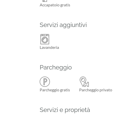
Accapatoio gratis
Servizi aggiuntivi
Lavanderia
Parcheggio
Parcheggio gratis
Parcheggio privato
Servizi e proprietà