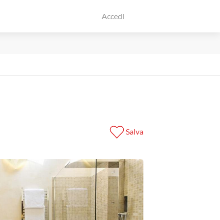
Accedi
Salva