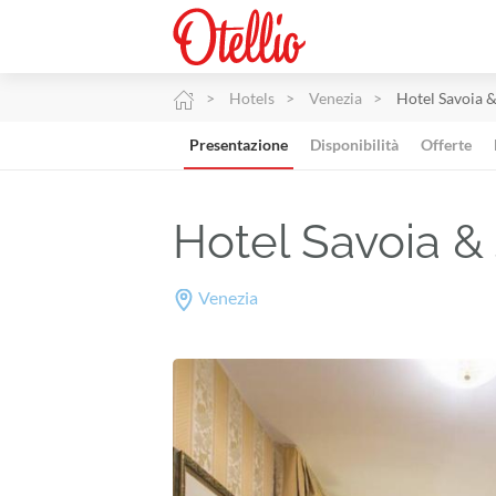
Hotels
Venezia
Hotel Savoia 
Presentazione
Disponibilità
Offerte
Hotel Savoia &
Venezia