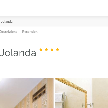
& Jolanda
Descrizione
Recensioni
 Jolanda