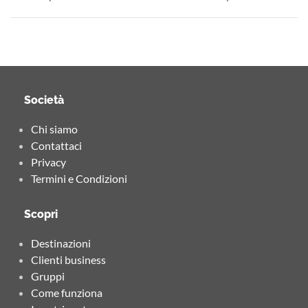
Società
Chi siamo
Contattaci
Privacy
Termini e Condizioni
Scopri
Destinazioni
Clienti business
Gruppi
Come funziona