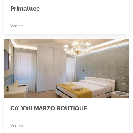
Primaluce
Venice
CA' XXII MARZO BOUTIQUE
Venice