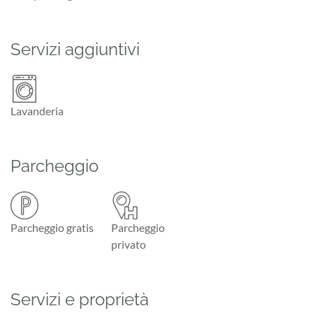
Servizi aggiuntivi
Lavanderia
Parcheggio
Parcheggio gratis
Parcheggio
privato
Servizi e proprietà