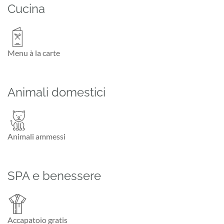
Cucina
Menu à la carte
Animali domestici
Animali ammessi
SPA e benessere
Accapatoio gratis