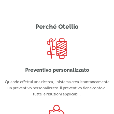
Perché Otellio
Preventivo personalizzato
Quando effettui una ricerca, il sistema crea istantaneamente
un preventivo personalizzato. Il preventivo tiene conto di
tutte le riduzioni applicabili.