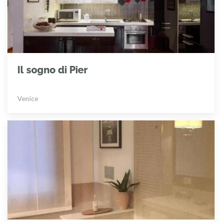
Il sogno di Pier
Venice