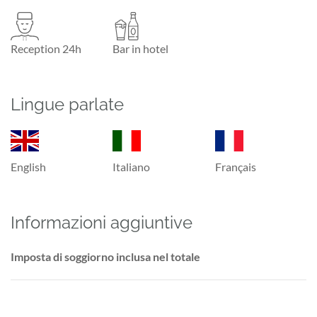
Reception 24h
Bar in hotel
Lingue parlate
English
Italiano
Français
Informazioni aggiuntive
Imposta di soggiorno inclusa nel totale