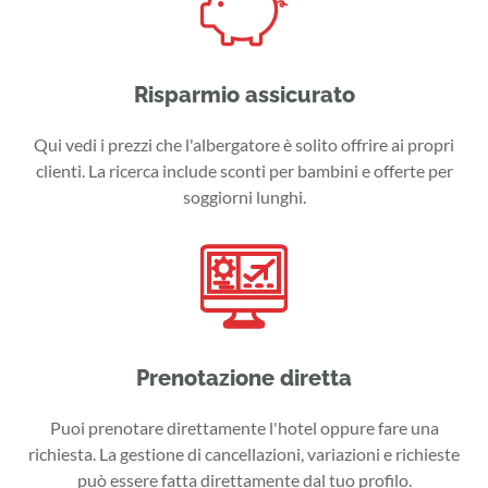
Risparmio assicurato
Qui vedi i prezzi che l'albergatore è solito offrire ai propri
clienti. La ricerca include sconti per bambini e offerte per
soggiorni lunghi.
Prenotazione diretta
Puoi prenotare direttamente l'hotel oppure fare una
richiesta. La gestione di cancellazioni, variazioni e richieste
può essere fatta direttamente dal tuo profilo.