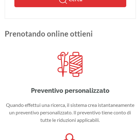
Prenotando online ottieni
Preventivo personalizzato
Quando effettui una ricerca, il sistema crea istantaneamente
un preventivo personalizzato. Il preventivo tiene conto di
tutte le riduzioni applicabili.