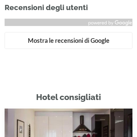
Recensioni degli utenti
Mostra le recensioni di Google
Hotel consigliati