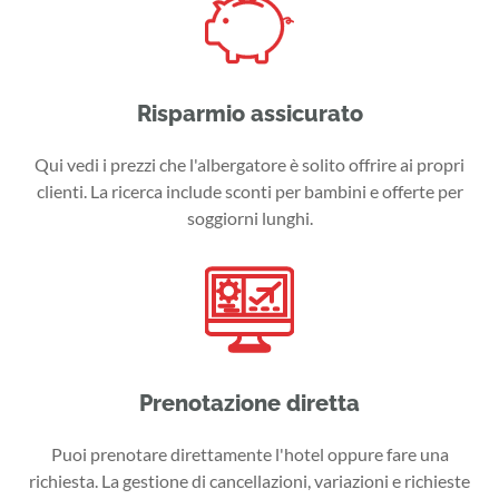
Risparmio assicurato
Qui vedi i prezzi che l'albergatore è solito offrire ai propri
clienti. La ricerca include sconti per bambini e offerte per
soggiorni lunghi.
Prenotazione diretta
Puoi prenotare direttamente l'hotel oppure fare una
richiesta. La gestione di cancellazioni, variazioni e richieste