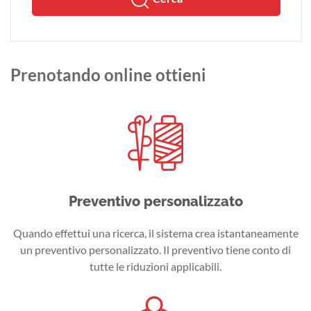
Prenotando online ottieni
Preventivo personalizzato
Quando effettui una ricerca, il sistema crea istantaneamente
un preventivo personalizzato. Il preventivo tiene conto di
tutte le riduzioni applicabili.