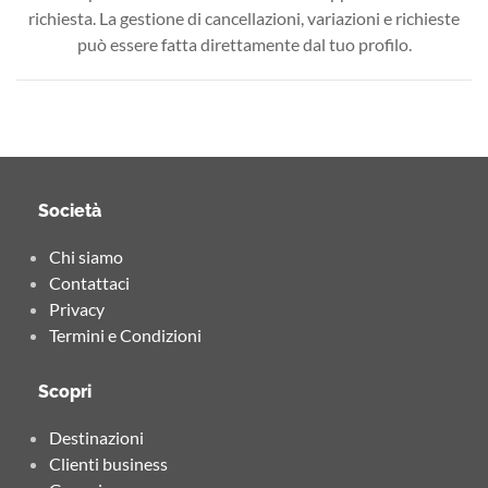
richiesta. La gestione di cancellazioni, variazioni e richieste
può essere fatta direttamente dal tuo profilo.
Società
Chi siamo
Contattaci
Privacy
Termini e Condizioni
Scopri
Destinazioni
Clienti business