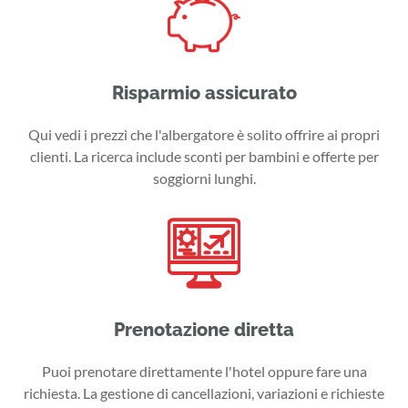
Risparmio assicurato
Qui vedi i prezzi che l'albergatore è solito offrire ai propri
clienti. La ricerca include sconti per bambini e offerte per
soggiorni lunghi.
Prenotazione diretta
Puoi prenotare direttamente l'hotel oppure fare una
richiesta. La gestione di cancellazioni, variazioni e richieste