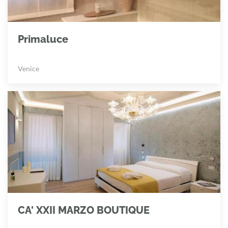
Primaluce
Venice
CA' XXII MARZO BOUTIQUE