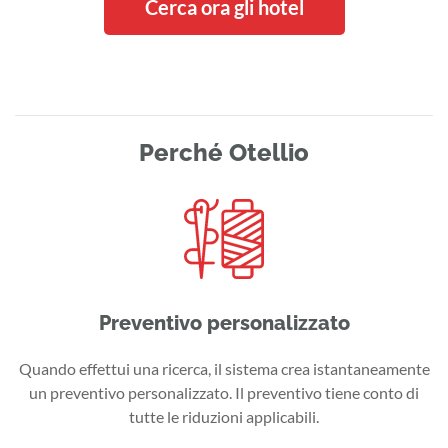
Cerca ora gli hotel
Perché Otellio
Preventivo personalizzato
Quando effettui una ricerca, il sistema crea istantaneamente
un preventivo personalizzato. Il preventivo tiene conto di
tutte le riduzioni applicabili.