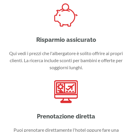
Risparmio assicurato
Qui vedi i prezzi che l'albergatore è solito offrire ai propri
clienti. La ricerca include sconti per bambini e offerte per
soggiorni lunghi.
Prenotazione diretta
Puoi prenotare direttamente l'hotel oppure fare una