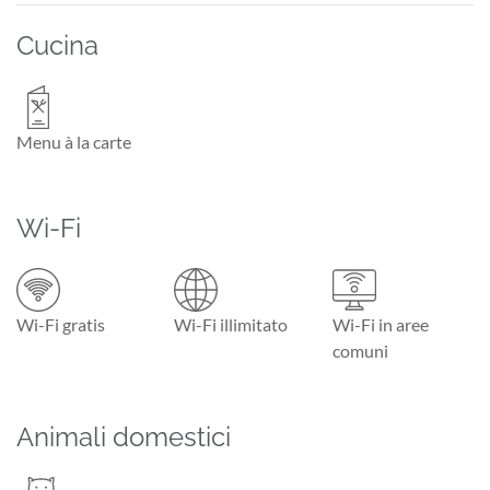
Cucina
Menu à la carte
Wi-Fi
Wi-Fi gratis
Wi-Fi illimitato
Wi-Fi in aree
comuni
Animali domestici