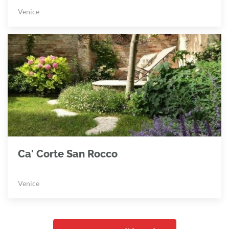
Venice
Ca' Corte San Rocco
Venice