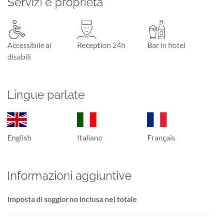
Servizi e proprietà
Accessibile ai
Reception 24h
Bar in hotel
disabili
Lingue parlate
English
Italiano
Français
Informazioni aggiuntive
Imposta di soggiorno inclusa nel totale