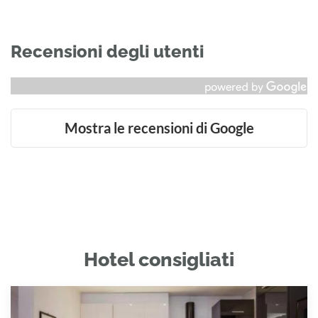
Recensioni degli utenti
Mostra le recensioni di Google
Hotel consigliati