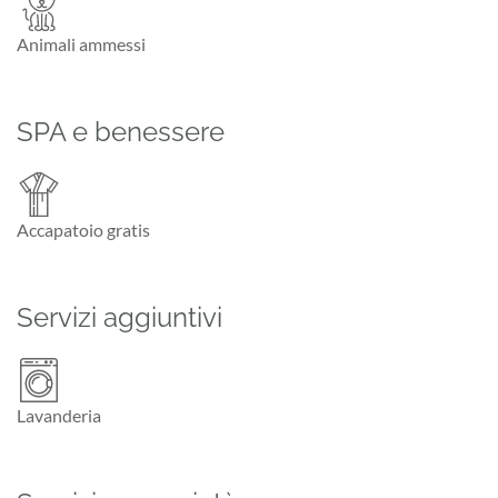
Animali ammessi
SPA e benessere
Accapatoio gratis
Servizi aggiuntivi
Lavanderia