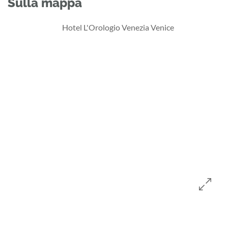
Sulla mappa