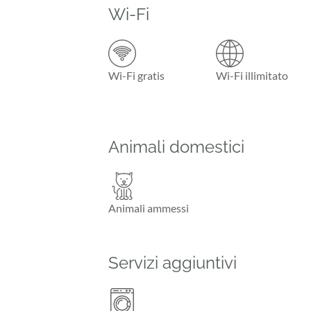
Wi-Fi
Wi-Fi gratis
Wi-Fi illimitato
Animali domestici
Animali ammessi
Servizi aggiuntivi