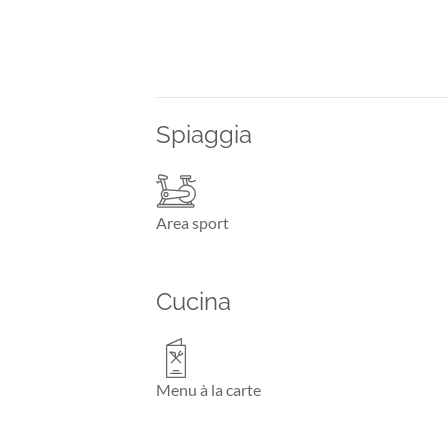
Spiaggia
Area sport
Cucina
Menu à la carte