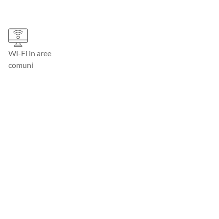
Wi-Fi in aree
comuni