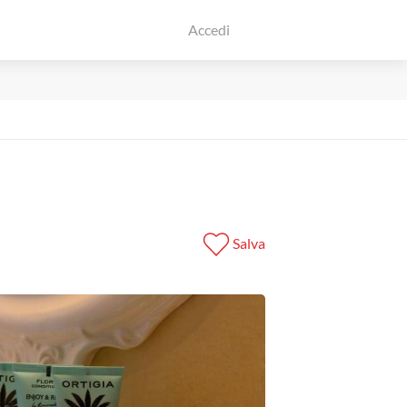
Accedi
Salva