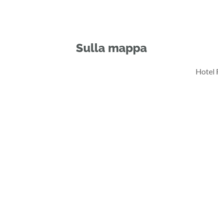
Sulla mappa