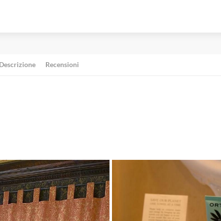
Descrizione
Recensioni