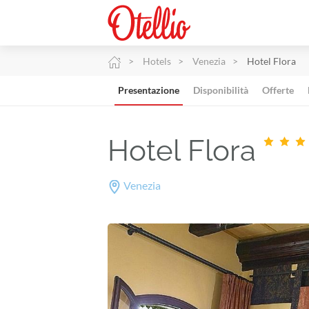
Hotels
Venezia
Hotel Flora
Presentazione
Disponibilità
Offerte
Hotel Flora
Venezia