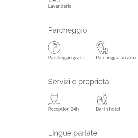
Lavanderia
Parcheggio
Parcheggio gratis
Parcheggio privato
Servizi e proprietà
Reception 24h
Bar in hotel
Lingue parlate