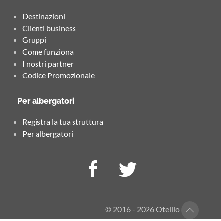
Destinazioni
Clienti business
Gruppi
Come funziona
I nostri partner
Codice Promozionale
Per albergatori
Registra la tua struttura
Per albergatori
© 2016 - 2026 Otellio