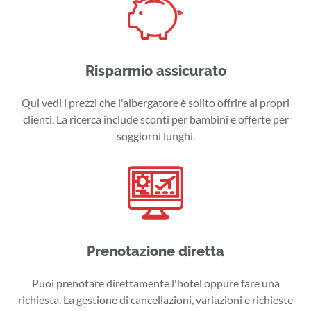
Risparmio assicurato
Qui vedi i prezzi che l'albergatore è solito offrire ai propri
clienti. La ricerca include sconti per bambini e offerte per
soggiorni lunghi.
Prenotazione diretta
Puoi prenotare direttamente l'hotel oppure fare una
richiesta. La gestione di cancellazioni, variazioni e richieste