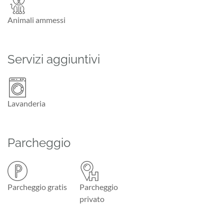
Animali ammessi
Servizi aggiuntivi
Lavanderia
Parcheggio
Parcheggio gratis
Parcheggio
privato