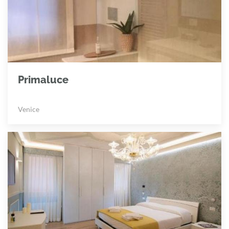
Primaluce
Venice