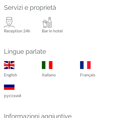
Servizi e proprietà
Reception 24h
Bar in hotel
Lingue parlate
English
Italiano
Français
русский
Informazioni aggiuntive