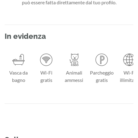
può essere fatta direttamente dal tuo profilo.
In evidenza
Vasca da
Wi-Fi
Animali
Parcheggio
Wi-Fi
bagno
gratis
ammessi
gratis
illimitat