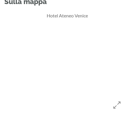
Sulla mappa