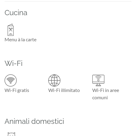
Cucina
Menu à la carte
Wi-Fi
Wi-Fi gratis
Wi-Fi illimitato
Wi-Fi in aree
comuni
Animali domestici