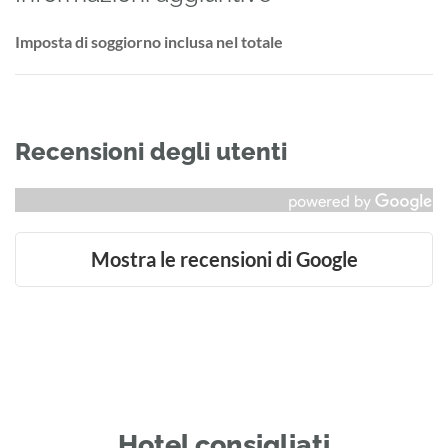
Imposta di soggiorno inclusa nel totale
Recensioni degli utenti
Mostra le recensioni di Google
Hotel consigliati