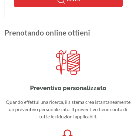
Prenotando online ottieni
Preventivo personalizzato
Quando effettui una ricerca, il sistema crea istantaneamente
un preventivo personalizzato. Il preventivo tiene conto di
tutte le riduzioni applicabili.