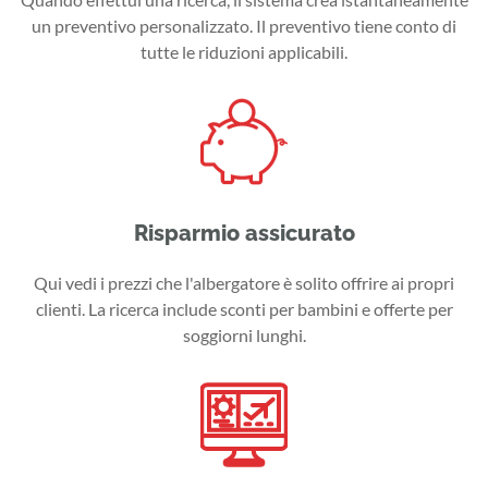
un preventivo personalizzato. Il preventivo tiene conto di
tutte le riduzioni applicabili.
Risparmio assicurato
Qui vedi i prezzi che l'albergatore è solito offrire ai propri
clienti. La ricerca include sconti per bambini e offerte per
soggiorni lunghi.