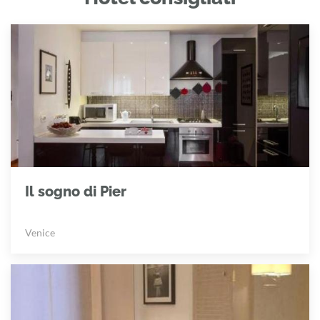
Il sogno di Pier
Venice