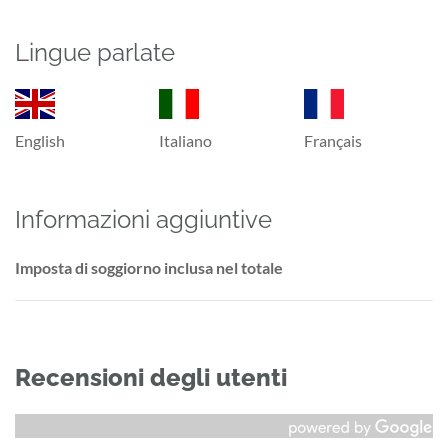
Lingue parlate
English
Italiano
Français
Informazioni aggiuntive
Imposta di soggiorno inclusa nel totale
Recensioni degli utenti