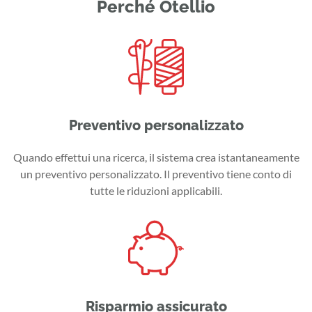
Perché Otellio
Preventivo personalizzato
Quando effettui una ricerca, il sistema crea istantaneamente
un preventivo personalizzato. Il preventivo tiene conto di
tutte le riduzioni applicabili.
Risparmio assicurato