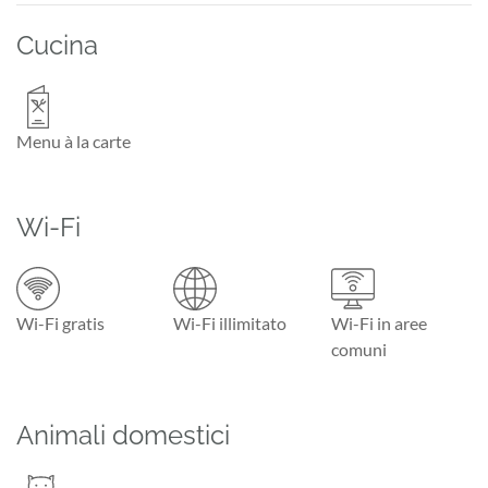
Cucina
Menu à la carte
Wi-Fi
Wi-Fi gratis
Wi-Fi illimitato
Wi-Fi in aree
comuni
Animali domestici