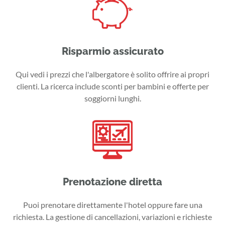
Risparmio assicurato
Qui vedi i prezzi che l'albergatore è solito offrire ai propri
clienti. La ricerca include sconti per bambini e offerte per
soggiorni lunghi.
Prenotazione diretta
Puoi prenotare direttamente l'hotel oppure fare una
richiesta. La gestione di cancellazioni, variazioni e richieste