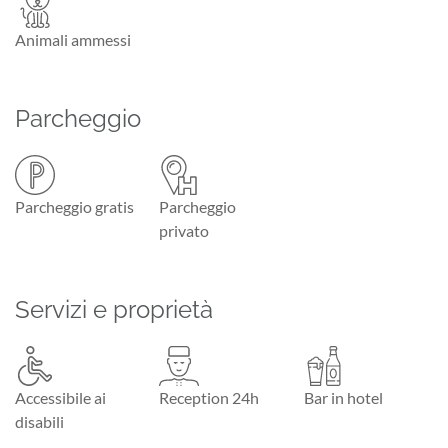
Animali ammessi
Parcheggio
Parcheggio gratis
Parcheggio
privato
Servizi e proprietà
Accessibile ai
Reception 24h
Bar in hotel
disabili