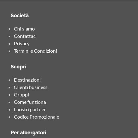
Società
Chi siamo
Contattaci
Privacy
Termini e Condizioni
Scopri
Destinazioni
Clienti business
Gruppi
Come funziona
I nostri partner
Codice Promozionale
Per albergatori