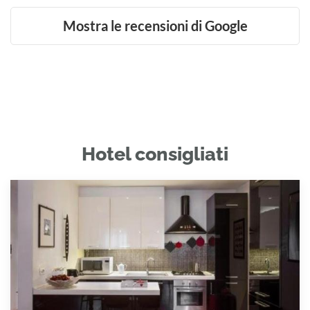
Mostra le recensioni di Google
Hotel consigliati