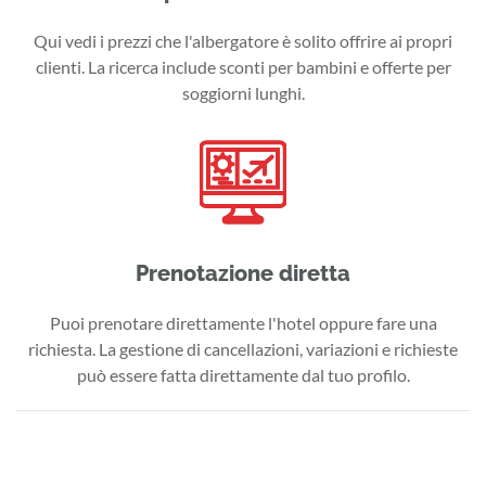
Qui vedi i prezzi che l'albergatore è solito offrire ai propri
clienti. La ricerca include sconti per bambini e offerte per
soggiorni lunghi.
Prenotazione diretta
Puoi prenotare direttamente l'hotel oppure fare una
richiesta. La gestione di cancellazioni, variazioni e richieste
può essere fatta direttamente dal tuo profilo.