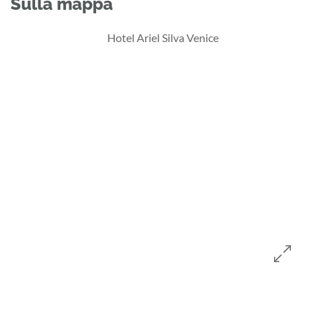
Sulla mappa