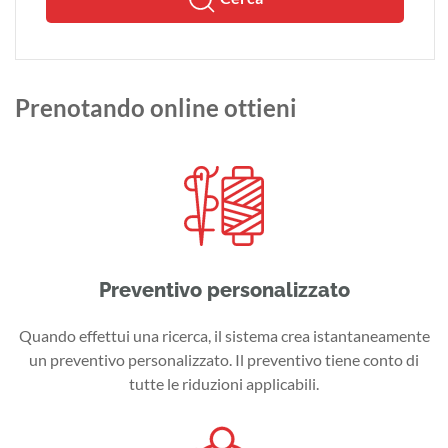
Prenotando online ottieni
Preventivo personalizzato
Quando effettui una ricerca, il sistema crea istantaneamente
un preventivo personalizzato. Il preventivo tiene conto di
tutte le riduzioni applicabili.