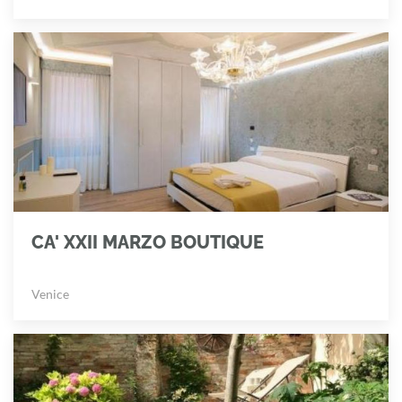
CA' XXII MARZO BOUTIQUE
Venice