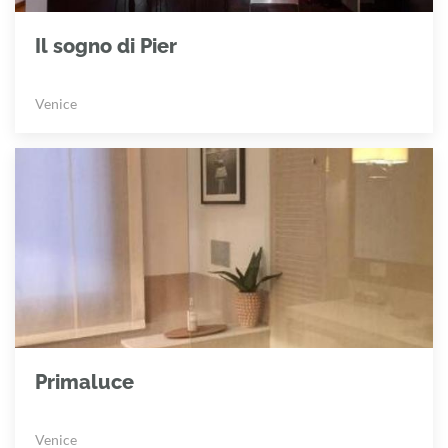
Il sogno di Pier
Venice
Primaluce
Venice