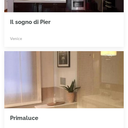
Il sogno di Pier
Venice
Primaluce