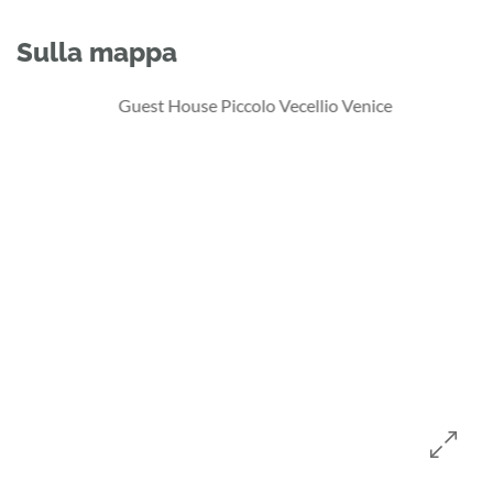
Sulla mappa