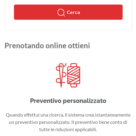
Cerca
Prenotando online ottieni
Preventivo personalizzato
Quando effettui una ricerca, il sistema crea istantaneamente
un preventivo personalizzato. Il preventivo tiene conto di
tutte le riduzioni applicabili.