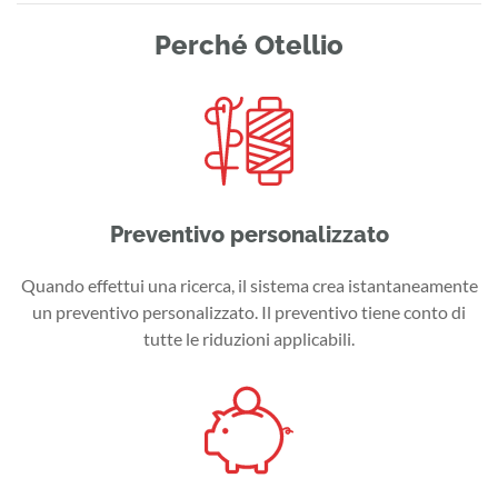
Perché Otellio
Preventivo personalizzato
Quando effettui una ricerca, il sistema crea istantaneamente
un preventivo personalizzato. Il preventivo tiene conto di
tutte le riduzioni applicabili.