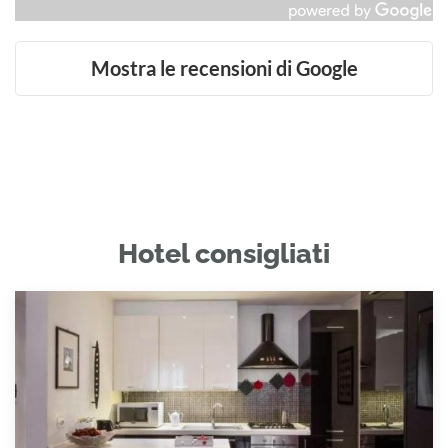
Mostra le recensioni di Google
Hotel consigliati