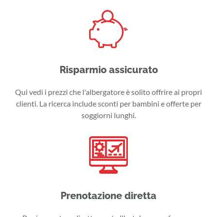
Risparmio assicurato
Qui vedi i prezzi che l'albergatore è solito offrire ai propri
clienti. La ricerca include sconti per bambini e offerte per
soggiorni lunghi.
Prenotazione diretta