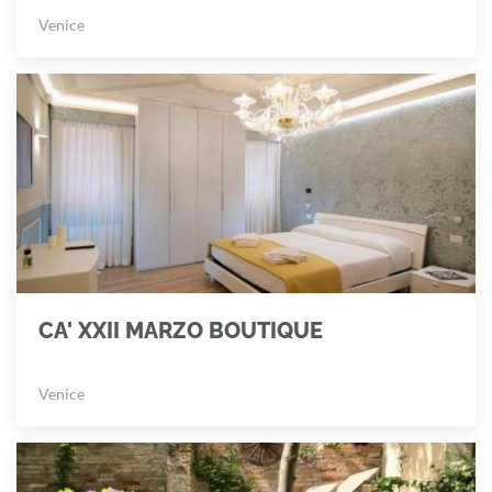
Venice
CA' XXII MARZO BOUTIQUE
Venice