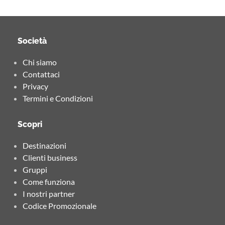
Società
Chi siamo
Contattaci
Privacy
Termini e Condizioni
Scopri
Destinazioni
Clienti business
Gruppi
Come funziona
I nostri partner
Codice Promozionale