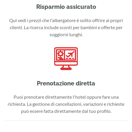
Risparmio assicurato
Qui vedi i prezzi che l'albergatore è solito offrire ai propri
clienti. La ricerca include sconti per bambini e offerte per
soggiorni lunghi.
Prenotazione diretta
Puoi prenotare direttamente l'hotel oppure fare una
richiesta. La gestione di cancellazioni, variazioni e richieste
può essere fatta direttamente dal tuo profilo.