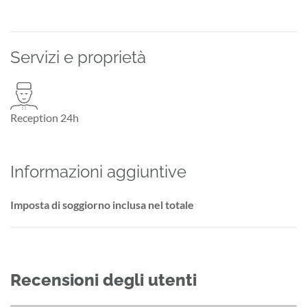
Servizi e proprietà
Reception 24h
Informazioni aggiuntive
Imposta di soggiorno inclusa nel totale
Recensioni degli utenti