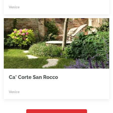
Venice
Ca' Corte San Rocco
Venice