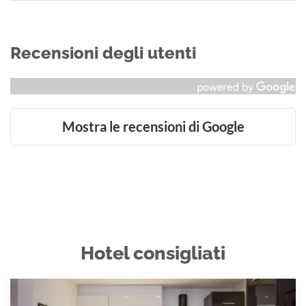
Recensioni degli utenti
Mostra le recensioni di Google
Hotel consigliati