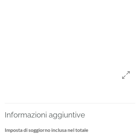
Informazioni aggiuntive
Imposta di soggiorno inclusa nel totale