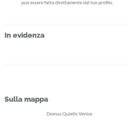
può essere fatta direttamente dal tuo profilo.
In evidenza
Sulla mappa