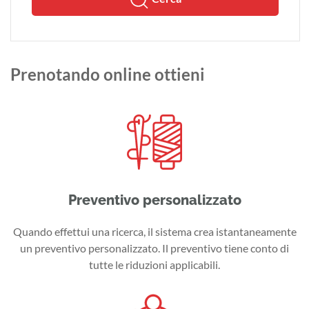
Prenotando online ottieni
Preventivo personalizzato
Quando effettui una ricerca, il sistema crea istantaneamente
un preventivo personalizzato. Il preventivo tiene conto di
tutte le riduzioni applicabili.