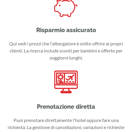
Risparmio assicurato
Qui vedi i prezzi che l'albergatore è solito offrire ai propri
clienti. La ricerca include sconti per bambini e offerte per
soggiorni lunghi.
Prenotazione diretta
Puoi prenotare direttamente l'hotel oppure fare una
richiesta. La gestione di cancellazioni, variazioni e richieste