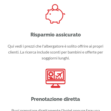
Risparmio assicurato
Qui vedi i prezzi che l'albergatore è solito offrire ai propri
clienti. La ricerca include sconti per bambini e offerte per
soggiorni lunghi.
Prenotazione diretta
Puoi prenotare direttamente l'hotel oppure fare una