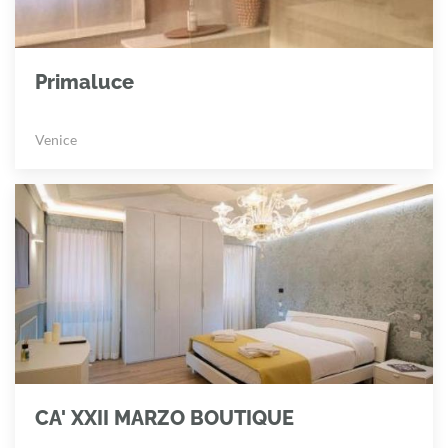
Primaluce
Venice
CA' XXII MARZO BOUTIQUE