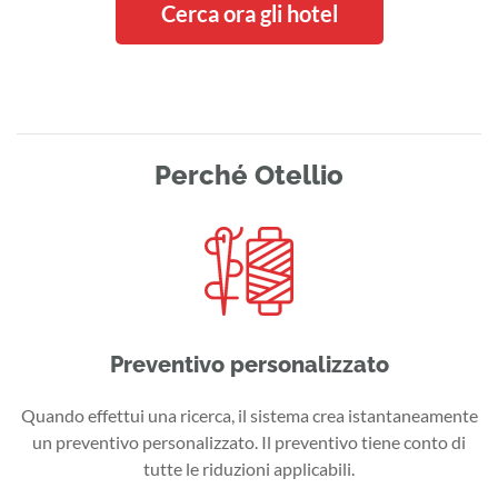
Cerca ora gli hotel
Perché Otellio
Preventivo personalizzato
Quando effettui una ricerca, il sistema crea istantaneamente
un preventivo personalizzato. Il preventivo tiene conto di
tutte le riduzioni applicabili.