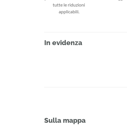
tutte le riduzioni
applicabili.
In evidenza
Sulla mappa