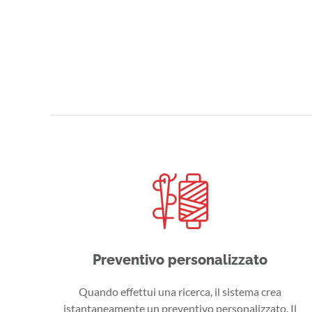
Preventivo personalizzato
Quando effettui una ricerca, il sistema crea
istantaneamente un preventivo personalizzato. Il