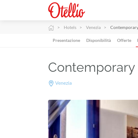
Hotels
Venezia
Contemporary 
Presentazione
Disponibilità
Offerte
Contemporary 
Venezia