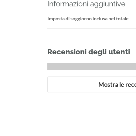
Informazioni aggiuntive
Imposta di soggiorno inclusa nel totale
Recensioni degli utenti
Mostra le rec