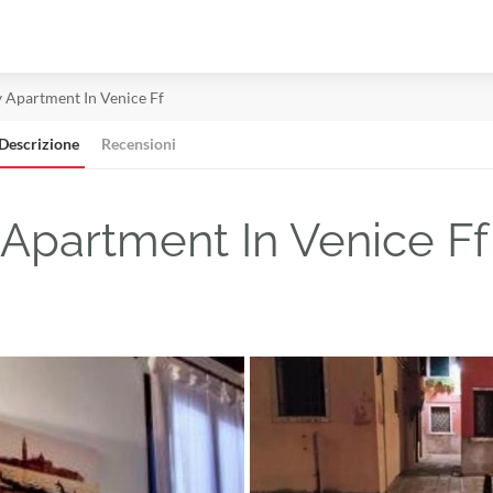
Apartment In Venice Ff
Descrizione
Recensioni
Apartment In Venice F