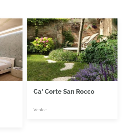
Ca' Corte San Rocco
Venice