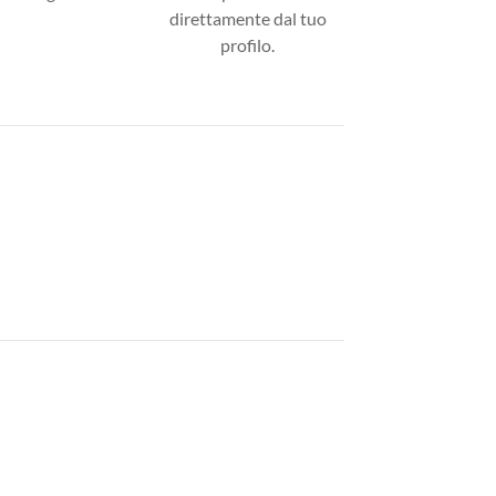
direttamente dal tuo
profilo.