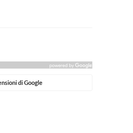
ensioni di Google