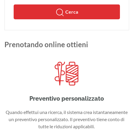
Cerca
Prenotando online ottieni
Preventivo personalizzato
Quando effettui una ricerca, il sistema crea istantaneamente
un preventivo personalizzato. Il preventivo tiene conto di
tutte le riduzioni applicabili.