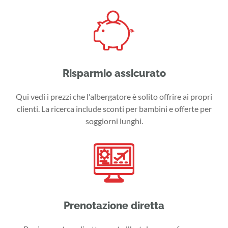
Risparmio assicurato
Qui vedi i prezzi che l'albergatore è solito offrire ai propri
clienti. La ricerca include sconti per bambini e offerte per
soggiorni lunghi.
Prenotazione diretta