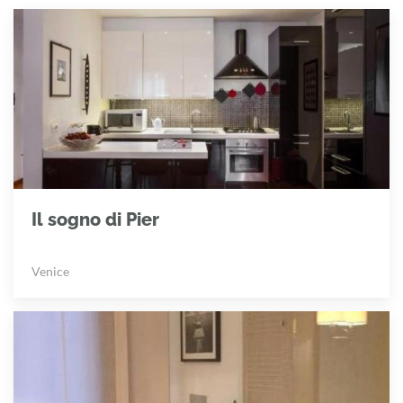
Il sogno di Pier
Venice