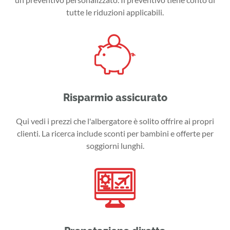
tutte le riduzioni applicabili.
Risparmio assicurato
Qui vedi i prezzi che l'albergatore è solito offrire ai propri
clienti. La ricerca include sconti per bambini e offerte per
soggiorni lunghi.