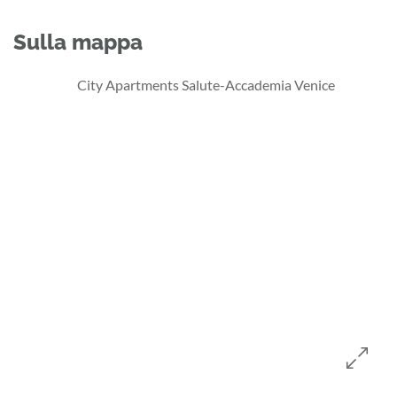
Sulla mappa