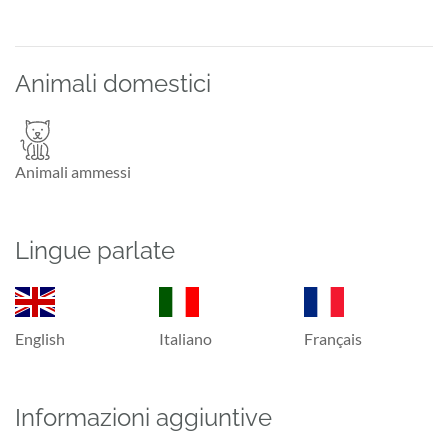
Animali domestici
Animali ammessi
Lingue parlate
English
Italiano
Français
Informazioni aggiuntive