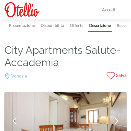
Accedi
Presentazione
Disponibilità
Offerte
Descrizione
Recensi
City Apartments Salute-
Accademia
Salva
Venezia