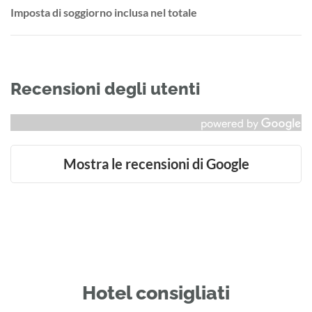
Imposta di soggiorno inclusa nel totale
Recensioni degli utenti
Mostra le recensioni di Google
Hotel consigliati