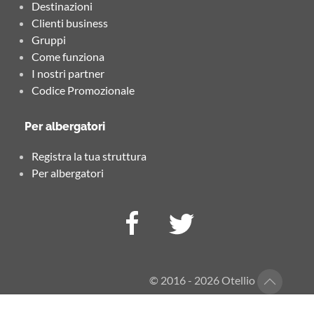
Destinazioni
Clienti business
Gruppi
Come funziona
I nostri partner
Codice Promozionale
Per albergatori
Registra la tua struttura
Per albergatori
© 2016 - 2026 Otellio