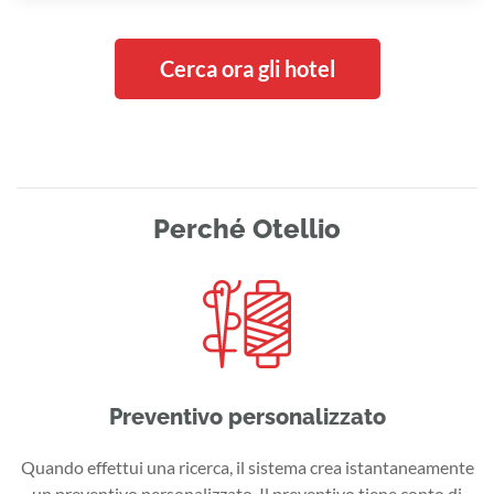
Cerca ora gli hotel
Perché Otellio
Preventivo personalizzato
Quando effettui una ricerca, il sistema crea istantaneamente
un preventivo personalizzato. Il preventivo tiene conto di