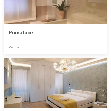
Primaluce
Venice