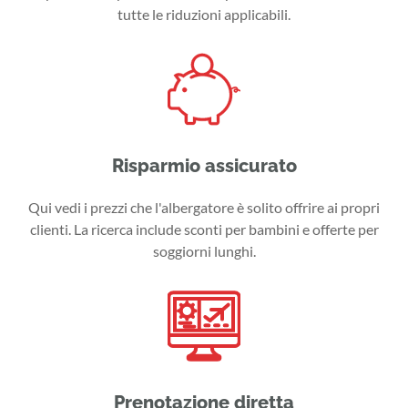
tutte le riduzioni applicabili.
Risparmio assicurato
Qui vedi i prezzi che l'albergatore è solito offrire ai propri
clienti. La ricerca include sconti per bambini e offerte per
soggiorni lunghi.
Prenotazione diretta