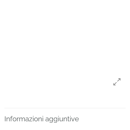
Informazioni aggiuntive