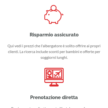
Risparmio assicurato
Qui vedi i prezzi che l'albergatore è solito offrire ai propri
clienti. La ricerca include sconti per bambini e offerte per
soggiorni lunghi.
Prenotazione diretta