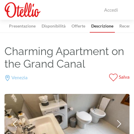
Accedi
Presentazione
Disponibilità
Offerte
Descrizione
Recensi
Charming Apartment on
the Grand Canal
Salva
Venezia