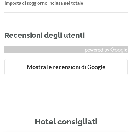
Imposta di soggiorno inclusa nel totale
Recensioni degli utenti
Mostra le recensioni di Google
Hotel consigliati