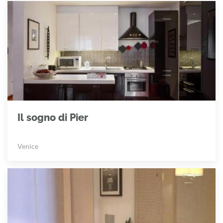
Il sogno di Pier
Venice