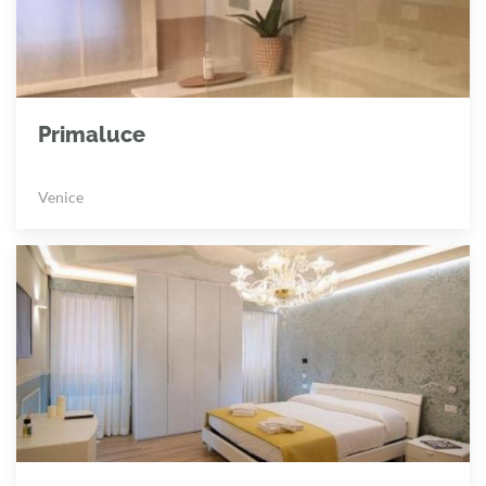
Primaluce
Venice