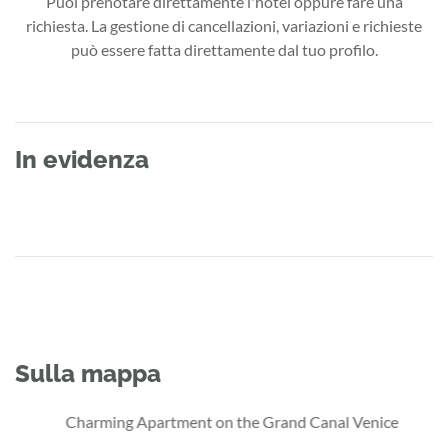
Puoi prenotare direttamente l'hotel oppure fare una
richiesta. La gestione di cancellazioni, variazioni e richieste
può essere fatta direttamente dal tuo profilo.
In evidenza
Sulla mappa