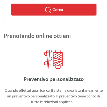
Cerca
Prenotando online ottieni
Preventivo personalizzato
Quando effettui una ricerca, il sistema crea istantaneamente
un preventivo personalizzato. Il preventivo tiene conto di
tutte le riduzioni applicabili.