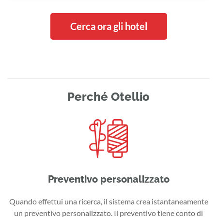
Cerca ora gli hotel
Perché Otellio
Preventivo personalizzato
Quando effettui una ricerca, il sistema crea istantaneamente
un preventivo personalizzato. Il preventivo tiene conto di