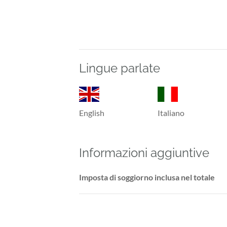
Lingue parlate
English
Italiano
Informazioni aggiuntive
Imposta di soggiorno inclusa nel totale