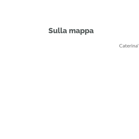
Sulla mappa