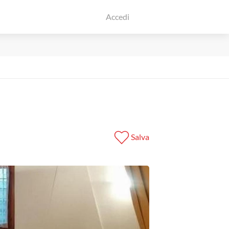
Accedi
Salva