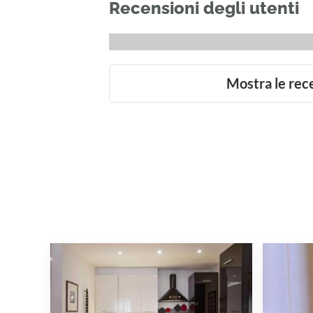
Recensioni degli utenti
Mostra le rec