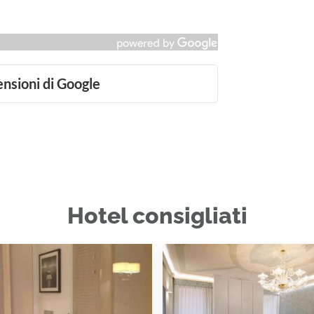
ensioni di Google
Hotel consigliati