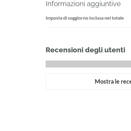
Informazioni aggiuntive
Imposta di soggiorno inclusa nel totale
Recensioni degli utenti
Mostra le rec