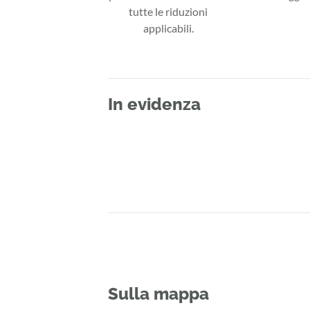
tutte le riduzioni
applicabili.
In evidenza
Sulla mappa