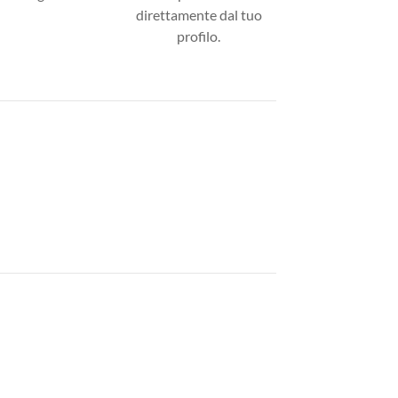
direttamente dal tuo
profilo.