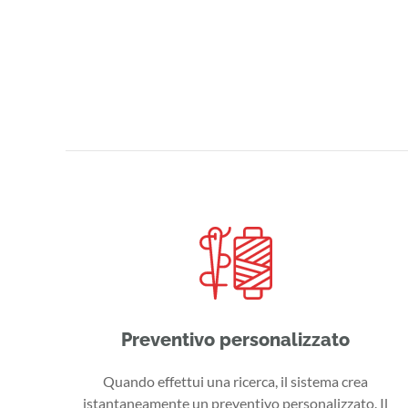
Preventivo personalizzato
Quando effettui una ricerca, il sistema crea
istantaneamente un preventivo personalizzato. Il