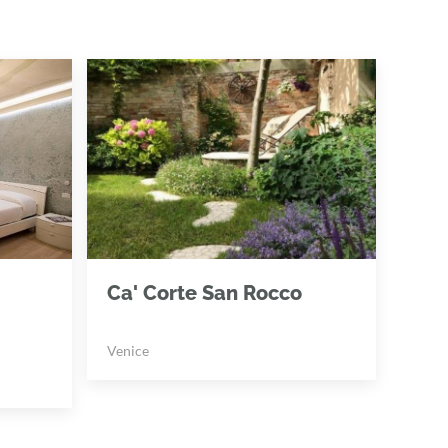
Ca' Corte San Rocco
Venice