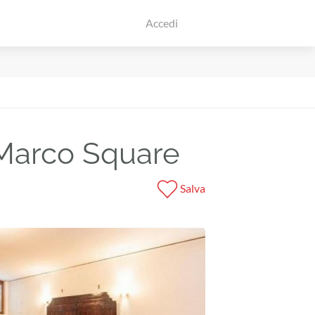
Accedi
 Marco Square
Salva