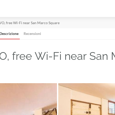
, free Wi-Fi near San Marco Square
Descrizione
Recensioni
 free Wi-Fi near San