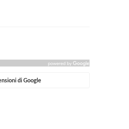
ensioni di Google