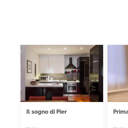
Il sogno di Pier
Prim