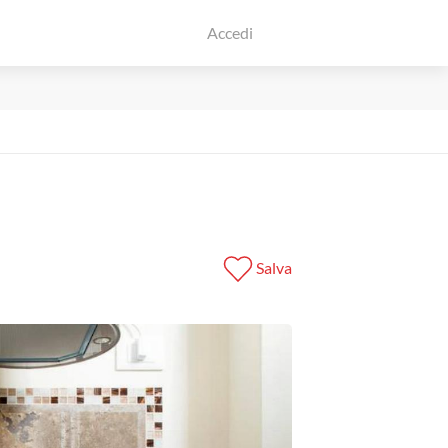
Accedi
Salva