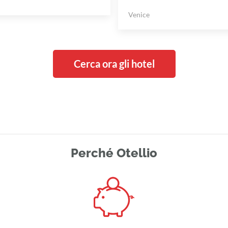
Venice
Cerca ora gli hotel
Perché Otellio