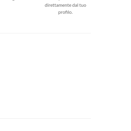
direttamente dal tuo
profilo.