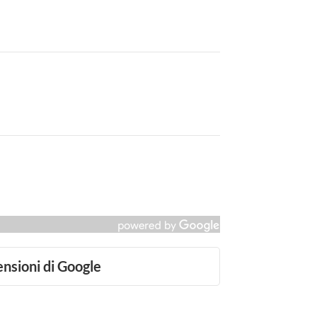
ensioni di Google