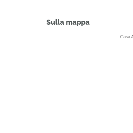
Sulla mappa