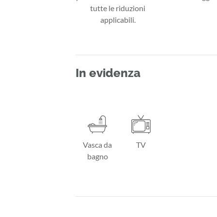
tutte le riduzioni
applicabili.
In evidenza
Vasca da
TV
bagno