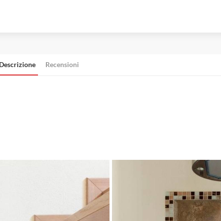
Descrizione
Recensioni