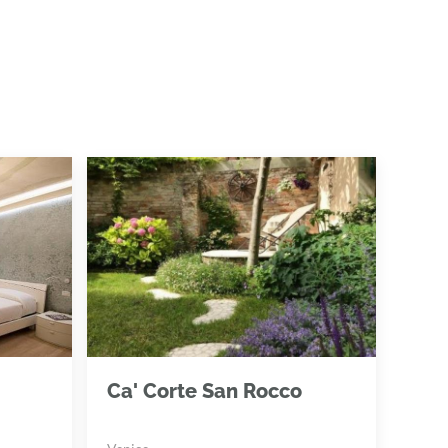
Ca' Corte San Rocco