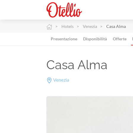
Hotels
Venezia
Casa Alma
Presentazione
Disponibilità
Offerte
Casa Alma
Venezia