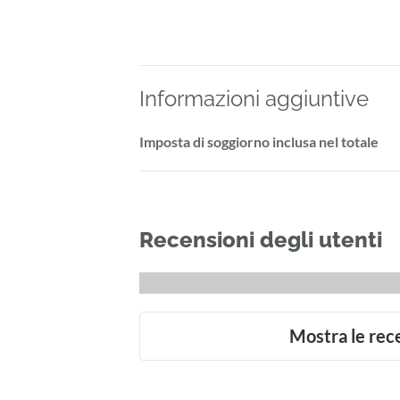
Informazioni aggiuntive
Imposta di soggiorno inclusa nel totale
Recensioni degli utenti
Mostra le rec