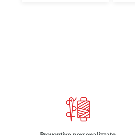
Preventivo personalizzato