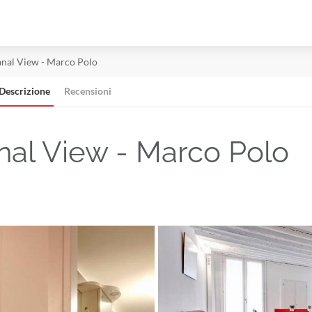
nal View - Marco Polo
Descrizione
Recensioni
nal View - Marco Polo