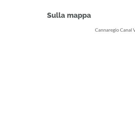
Sulla mappa