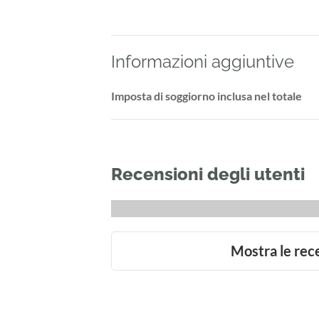
Informazioni aggiuntive
Imposta di soggiorno inclusa nel totale
Recensioni degli utenti
Mostra le rec