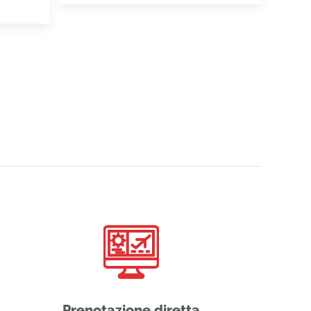
Prenotazione diretta