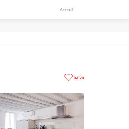
Accedi
Salva