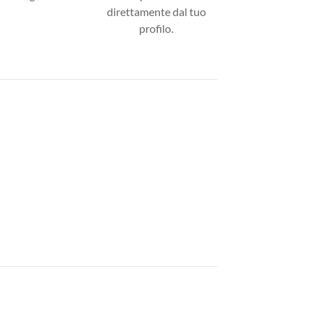
direttamente dal tuo
profilo.