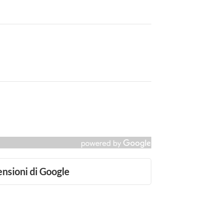
ensioni di Google