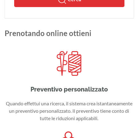
Prenotando online ottieni
Preventivo personalizzato
Quando effettui una ricerca, il sistema crea istantaneamente
un preventivo personalizzato. Il preventivo tiene conto di
tutte le riduzioni applicabili.