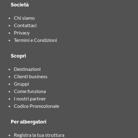
Società
Chi siamo
Contattaci
Privacy
Termini e Condizioni
Scopri
Destinazioni
Clienti business
Gruppi
Come funziona
I nostri partner
Codice Promozionale
Per albergatori
Registra la tua struttura