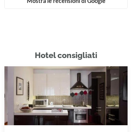
Mostra le recensioni di Google
Hotel consigliati