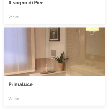
Il sogno di Pier
Venice
Primaluce
Venice