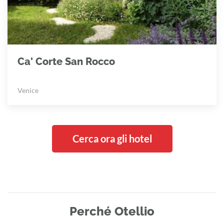
Ca' Corte San Rocco
Venice
Cerca ora gli hotel
Perché Otellio