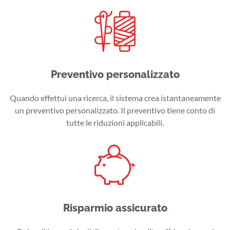
Preventivo personalizzato
Quando effettui una ricerca, il sistema crea istantaneamente
un preventivo personalizzato. Il preventivo tiene conto di
tutte le riduzioni applicabili.
Risparmio assicurato