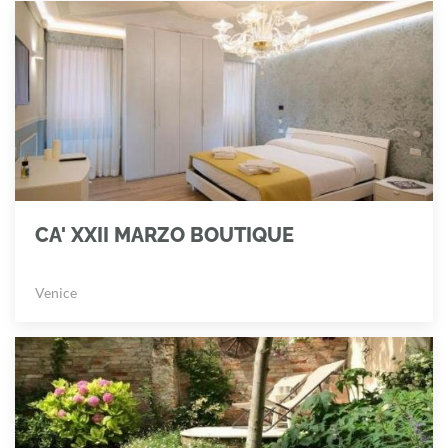
CA' XXII MARZO BOUTIQUE
Venice