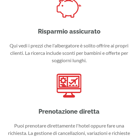
Risparmio assicurato
Qui vedi i prezzi che l'albergatore è solito offrire ai propri
clienti. La ricerca include sconti per bambini e offerte per
soggiorni lunghi.
Prenotazione diretta
Puoi prenotare direttamente l'hotel oppure fare una
richiesta. La gestione di cancellazioni, variazioni e richieste