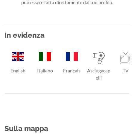
può essere fatta direttamente dal tuo profilo.
In evidenza
English
Italiano
Français
Asciugacap
TV
elli
Sulla mappa