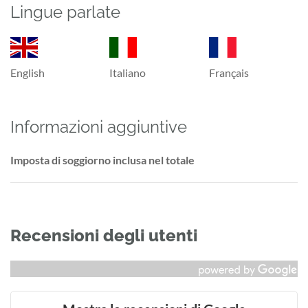
Lingue parlate
English
Italiano
Français
Informazioni aggiuntive
Imposta di soggiorno inclusa nel totale
Recensioni degli utenti