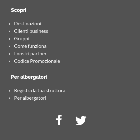
Scopri
Destinazioni
Clienti business
Gruppi
Come funziona
I nostri partner
Codice Promozionale
Per albergatori
Registra la tua struttura
Per albergatori