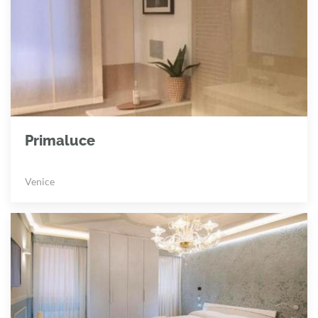
Primaluce
Venice