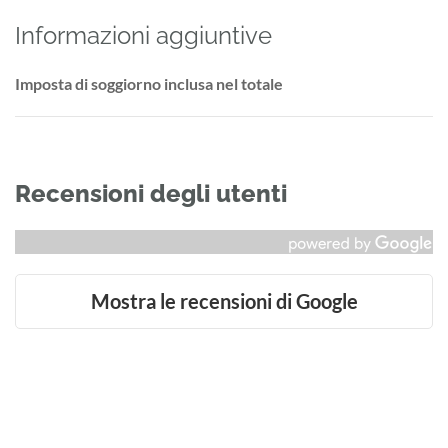
Informazioni aggiuntive
Imposta di soggiorno inclusa nel totale
Recensioni degli utenti
Mostra le recensioni di Google