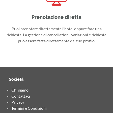
Prenotazione diretta
Puoi prenotare direttamente l'hotel oppure fare una
richiesta. La gestione di cancellazioni, variazioni e richieste
può essere fatta direttamente dal tuo profilo.
Società
Chi siamo
Contattaci
Privacy
Termini e Condizioni