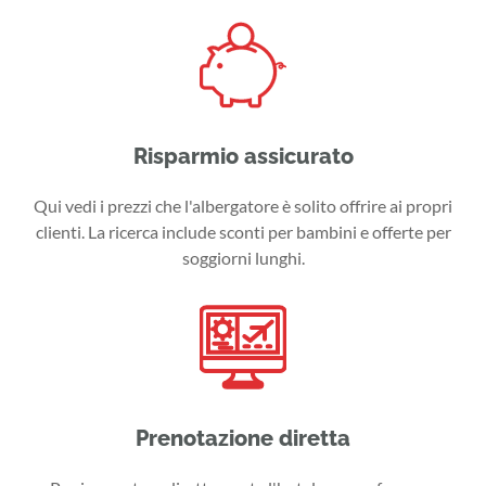
Risparmio assicurato
Qui vedi i prezzi che l'albergatore è solito offrire ai propri
clienti. La ricerca include sconti per bambini e offerte per
soggiorni lunghi.
Prenotazione diretta