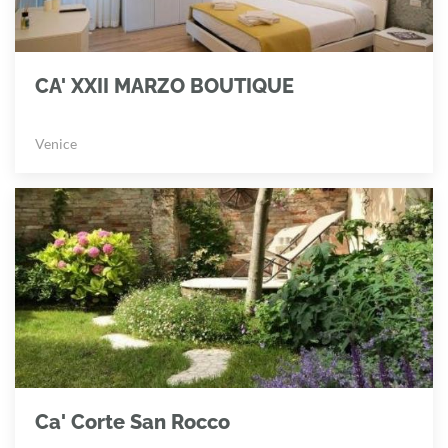
CA' XXII MARZO BOUTIQUE
Venice
Ca' Corte San Rocco