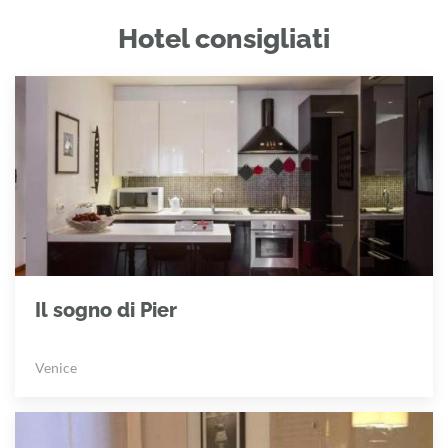
Hotel consigliati
Il sogno di Pier
Venice