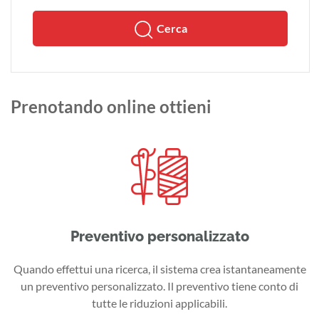
Cerca
Prenotando online ottieni
Preventivo personalizzato
Quando effettui una ricerca, il sistema crea istantaneamente
un preventivo personalizzato. Il preventivo tiene conto di
tutte le riduzioni applicabili.