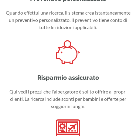
Quando effettui una ricerca, il sistema crea istantaneamente
un preventivo personalizzato. Il preventivo tiene conto di
tutte le riduzioni applicabili.
Risparmio assicurato
Qui vedi i prezzi che l'albergatore è solito offrire ai propri
clienti. La ricerca include sconti per bambini e offerte per
soggiorni lunghi.