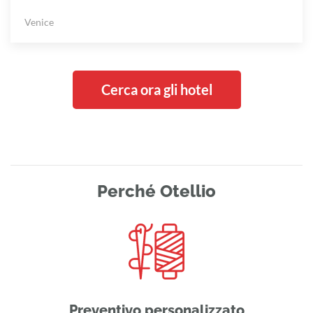
Venice
Cerca ora gli hotel
Perché Otellio
Preventivo personalizzato