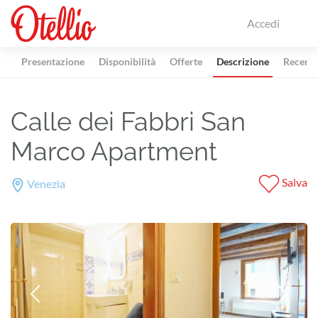
Accedi
Presentazione
Disponibilità
Offerte
Descrizione
Recensi
Calle dei Fabbri San
Marco Apartment
Salva
Venezia