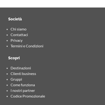
Società
Chi siamo
Contattaci
Privacy
Termini e Condizioni
Scopri
Destinazioni
Clienti business
Gruppi
Come funziona
I nostri partner
Codice Promozionale