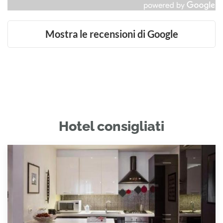
Mostra le recensioni di Google
Hotel consigliati