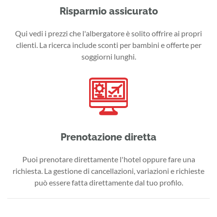
Risparmio assicurato
Qui vedi i prezzi che l'albergatore è solito offrire ai propri
clienti. La ricerca include sconti per bambini e offerte per
soggiorni lunghi.
Prenotazione diretta
Puoi prenotare direttamente l'hotel oppure fare una
richiesta. La gestione di cancellazioni, variazioni e richieste
può essere fatta direttamente dal tuo profilo.