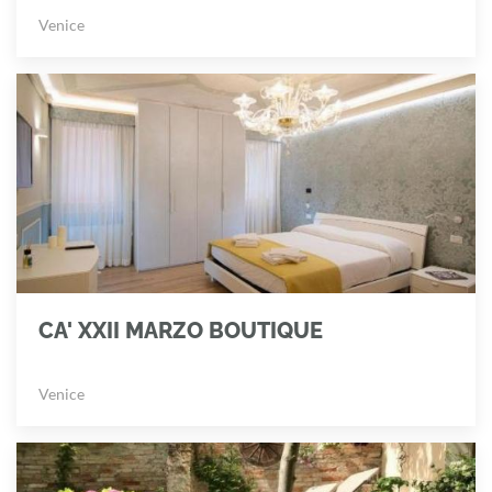
Venice
CA' XXII MARZO BOUTIQUE
Venice