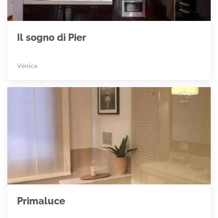
Il sogno di Pier
Venice
Primaluce