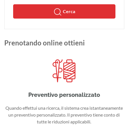
Cerca
Prenotando online ottieni
Preventivo personalizzato
Quando effettui una ricerca, il sistema crea istantaneamente
un preventivo personalizzato. Il preventivo tiene conto di
tutte le riduzioni applicabili.