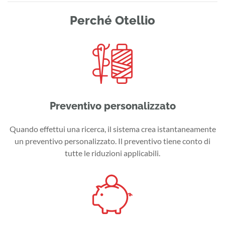
Perché Otellio
Preventivo personalizzato
Quando effettui una ricerca, il sistema crea istantaneamente
un preventivo personalizzato. Il preventivo tiene conto di
tutte le riduzioni applicabili.