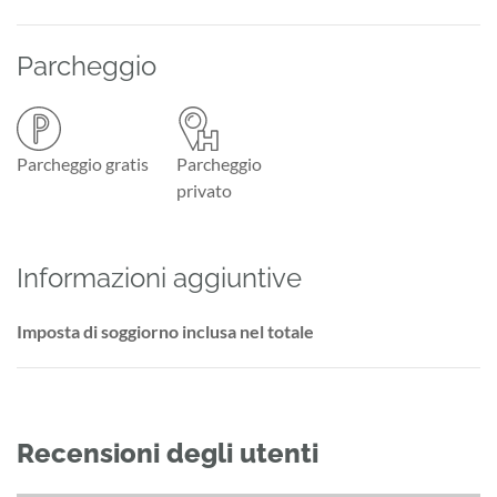
Parcheggio
Parcheggio gratis
Parcheggio
privato
Informazioni aggiuntive
Imposta di soggiorno inclusa nel totale
Recensioni degli utenti