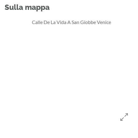
Sulla mappa