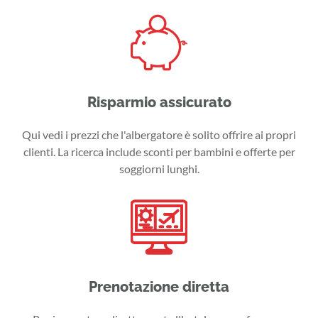
Risparmio assicurato
Qui vedi i prezzi che l'albergatore è solito offrire ai propri
clienti. La ricerca include sconti per bambini e offerte per
soggiorni lunghi.
Prenotazione diretta