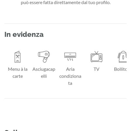
può essere fatta direttamente dal tuo profilo.
In evidenza
Menu à la
Asciugacap
Aria
TV
Bollitor
carte
elli
condiziona
ta