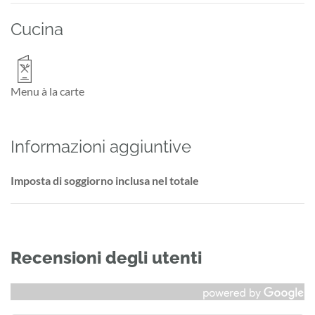
Cucina
Menu à la carte
Informazioni aggiuntive
Imposta di soggiorno inclusa nel totale
Recensioni degli utenti