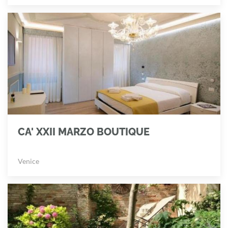
CA' XXII MARZO BOUTIQUE
Venice