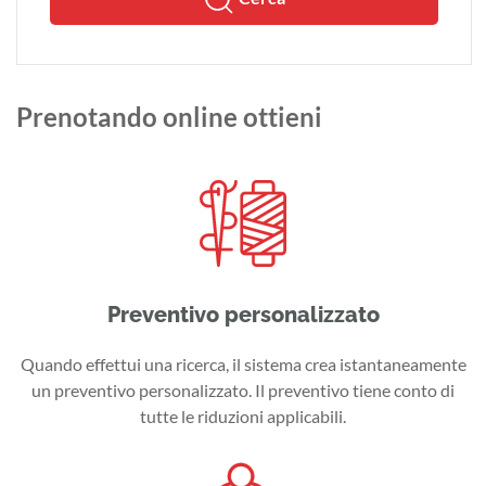
Prenotando online ottieni
Preventivo personalizzato
Quando effettui una ricerca, il sistema crea istantaneamente
un preventivo personalizzato. Il preventivo tiene conto di
tutte le riduzioni applicabili.