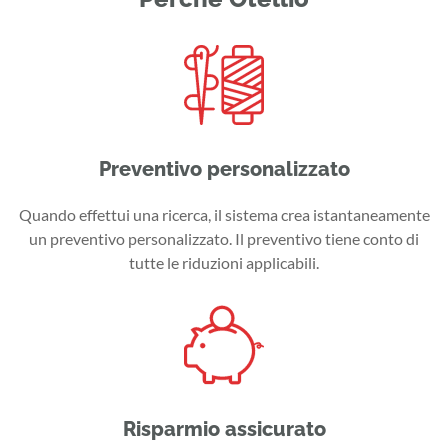
Preventivo personalizzato
Quando effettui una ricerca, il sistema crea istantaneamente
un preventivo personalizzato. Il preventivo tiene conto di
tutte le riduzioni applicabili.
Risparmio assicurato