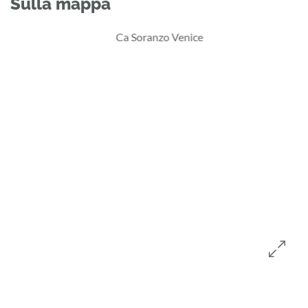
Sulla mappa