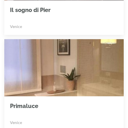
Il sogno di Pier
Venice
Primaluce
Venice