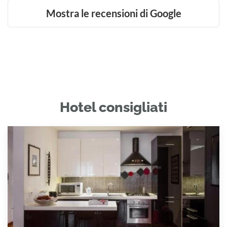
Mostra le recensioni di Google
Hotel consigliati