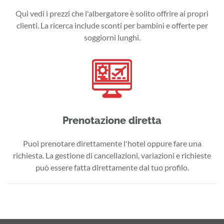
Qui vedi i prezzi che l'albergatore è solito offrire ai propri
clienti. La ricerca include sconti per bambini e offerte per
soggiorni lunghi.
Prenotazione diretta
Puoi prenotare direttamente l'hotel oppure fare una
richiesta. La gestione di cancellazioni, variazioni e richieste
può essere fatta direttamente dal tuo profilo.