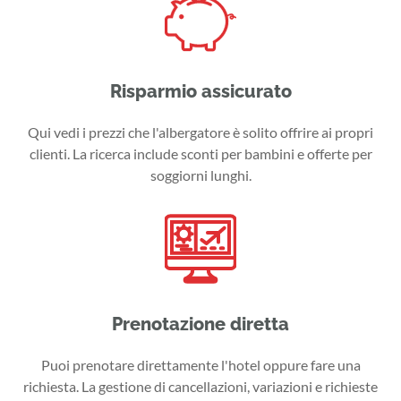
Risparmio assicurato
Qui vedi i prezzi che l'albergatore è solito offrire ai propri
clienti. La ricerca include sconti per bambini e offerte per
soggiorni lunghi.
Prenotazione diretta
Puoi prenotare direttamente l'hotel oppure fare una
richiesta. La gestione di cancellazioni, variazioni e richieste