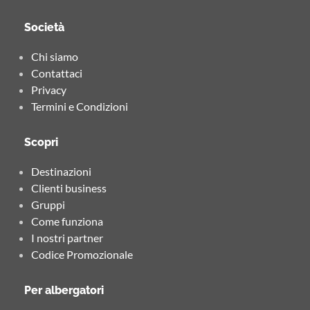
Società
Chi siamo
Contattaci
Privacy
Termini e Condizioni
Scopri
Destinazioni
Clienti business
Gruppi
Come funziona
I nostri partner
Codice Promozionale
Per albergatori