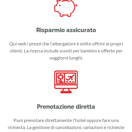
Risparmio assicurato
Qui vedi i prezzi che l'albergatore è solito offrire ai propri
clienti. La ricerca include sconti per bambini e offerte per
soggiorni lunghi.
Prenotazione diretta
Puoi prenotare direttamente l'hotel oppure fare una
richiesta. La gestione di cancellazioni, variazioni e richieste