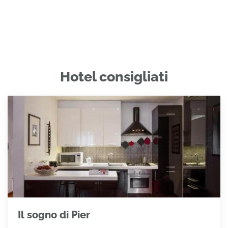
Hotel consigliati
Il sogno di Pier