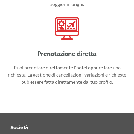
soggiorni lunghi.
Prenotazione diretta
Puoi prenotare direttamente l'hotel oppure fare una
richiesta. La gestione di cancellazioni, variazioni e richieste
può essere fatta direttamente dal tuo profilo.
Società