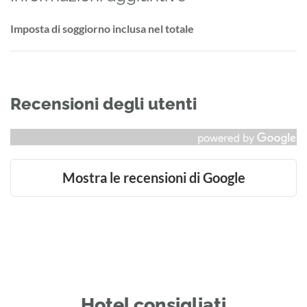
Imposta di soggiorno inclusa nel totale
Recensioni degli utenti
Mostra le recensioni di Google
Hotel consigliati