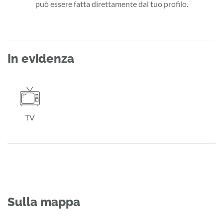
può essere fatta direttamente dal tuo profilo.
In evidenza
TV
Sulla mappa