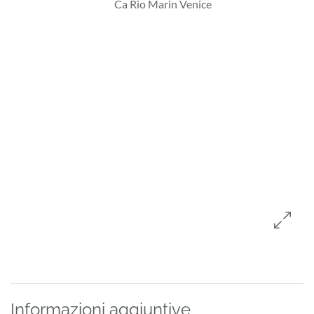
Informazioni aggiuntive