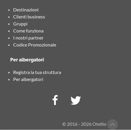
Destinazioni
Clienti business
Gruppi
Come funziona
I nostri partner
Codice Promozionale
Per albergatori
Registra la tua struttura
Per albergatori
© 2016 - 2026 Otellio