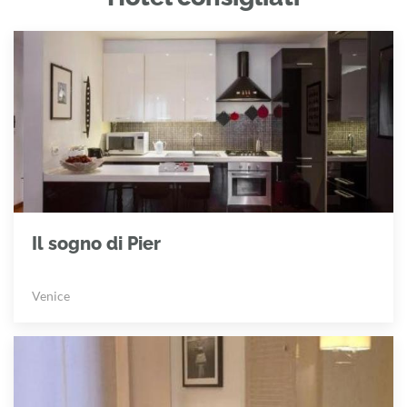
Il sogno di Pier
Venice