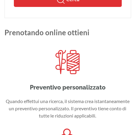
Prenotando online ottieni
Preventivo personalizzato
Quando effettui una ricerca, il sistema crea istantaneamente
un preventivo personalizzato. Il preventivo tiene conto di
tutte le riduzioni applicabili.