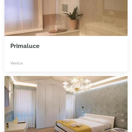
Primaluce
Venice