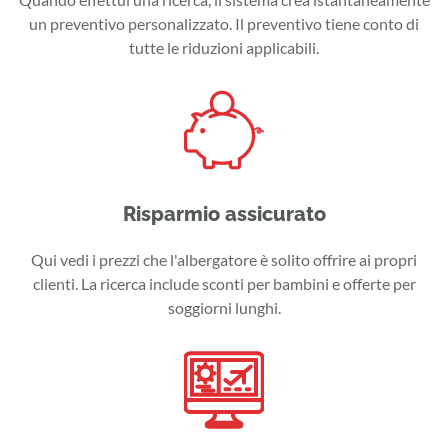
un preventivo personalizzato. Il preventivo tiene conto di
tutte le riduzioni applicabili.
Risparmio assicurato
Qui vedi i prezzi che l'albergatore è solito offrire ai propri
clienti. La ricerca include sconti per bambini e offerte per
soggiorni lunghi.