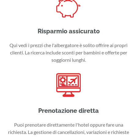
Risparmio assicurato
Qui vedi i prezzi che l'albergatore è solito offrire ai propri
clienti. La ricerca include sconti per bambini e offerte per
soggiorni lunghi.
Prenotazione diretta
Puoi prenotare direttamente l'hotel oppure fare una
richiesta. La gestione di cancellazioni, variazioni e richieste