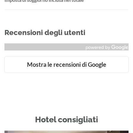
Recensioni degli utenti
Mostra le recensioni di Google
Hotel consigliati