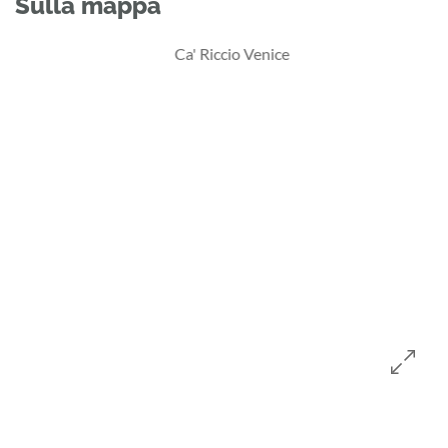
Sulla mappa