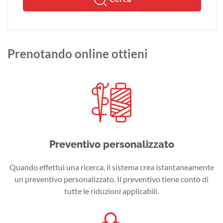
Prenotando online ottieni
Preventivo personalizzato
Quando effettui una ricerca, il sistema crea istantaneamente
un preventivo personalizzato. Il preventivo tiene conto di
tutte le riduzioni applicabili.