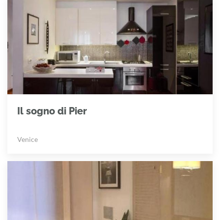
Il sogno di Pier
Venice