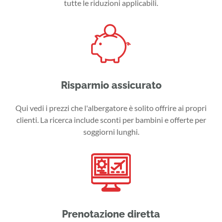
tutte le riduzioni applicabili.
Risparmio assicurato
Qui vedi i prezzi che l'albergatore è solito offrire ai propri
clienti. La ricerca include sconti per bambini e offerte per
soggiorni lunghi.
Prenotazione diretta