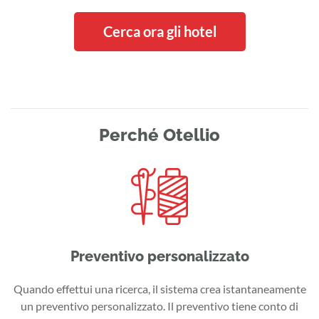
Cerca ora gli hotel
Perché Otellio
Preventivo personalizzato
Quando effettui una ricerca, il sistema crea istantaneamente
un preventivo personalizzato. Il preventivo tiene conto di