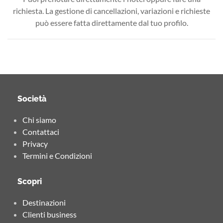
richiesta. La gestione di cancellazioni, variazioni e richieste
può essere fatta direttamente dal tuo profilo.
Società
Chi siamo
Contattaci
Privacy
Termini e Condizioni
Scopri
Destinazioni
Clienti business