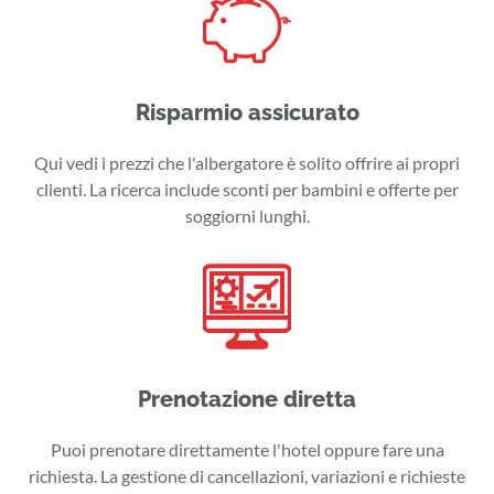
Risparmio assicurato
Qui vedi i prezzi che l'albergatore è solito offrire ai propri
clienti. La ricerca include sconti per bambini e offerte per
soggiorni lunghi.
Prenotazione diretta
Puoi prenotare direttamente l'hotel oppure fare una
richiesta. La gestione di cancellazioni, variazioni e richieste