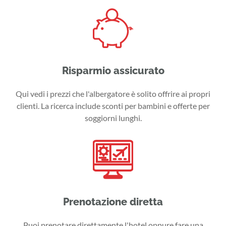
Risparmio assicurato
Qui vedi i prezzi che l'albergatore è solito offrire ai propri
clienti. La ricerca include sconti per bambini e offerte per
soggiorni lunghi.
Prenotazione diretta
Puoi prenotare direttamente l'hotel oppure fare una