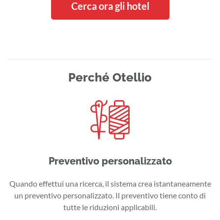
Cerca ora gli hotel
Perché Otellio
Preventivo personalizzato
Quando effettui una ricerca, il sistema crea istantaneamente
un preventivo personalizzato. Il preventivo tiene conto di
tutte le riduzioni applicabili.