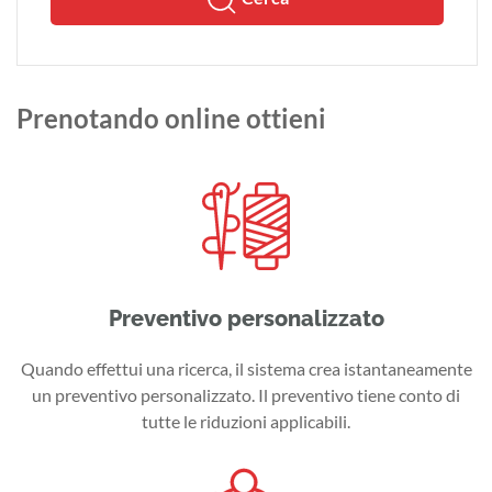
Prenotando online ottieni
Preventivo personalizzato
Quando effettui una ricerca, il sistema crea istantaneamente
un preventivo personalizzato. Il preventivo tiene conto di
tutte le riduzioni applicabili.