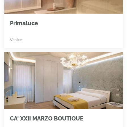
Primaluce
Venice
CA' XXII MARZO BOUTIQUE