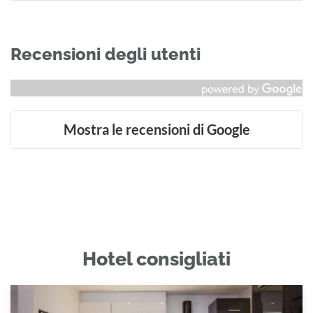
Recensioni degli utenti
Mostra le recensioni di Google
Hotel consigliati