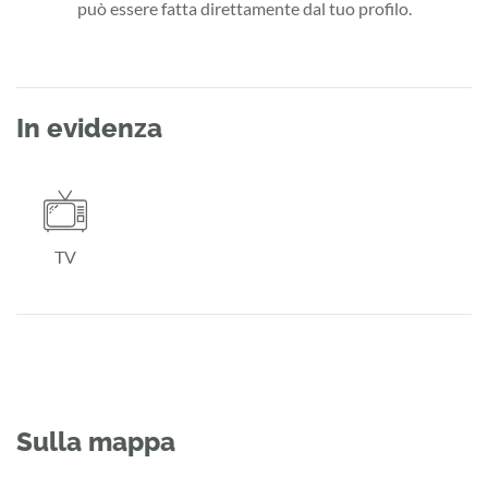
può essere fatta direttamente dal tuo profilo.
In evidenza
TV
Sulla mappa