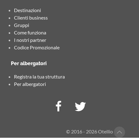
Destinazioni
Clienti business
Gruppi
Come funziona
I nostri partner
Codice Promozionale
Per albergatori
Registra la tua struttura
Per albergatori
© 2016 - 2026 Otellio