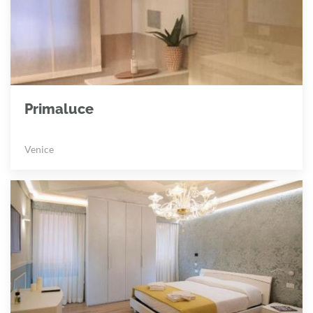
Primaluce
Venice