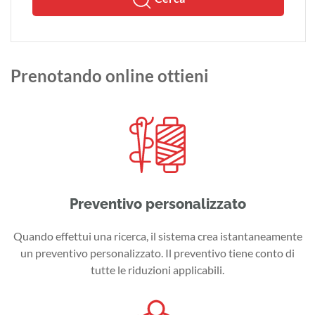
Prenotando online ottieni
Preventivo personalizzato
Quando effettui una ricerca, il sistema crea istantaneamente
un preventivo personalizzato. Il preventivo tiene conto di
tutte le riduzioni applicabili.