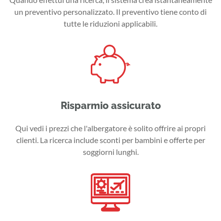
un preventivo personalizzato. Il preventivo tiene conto di
tutte le riduzioni applicabili.
Risparmio assicurato
Qui vedi i prezzi che l'albergatore è solito offrire ai propri
clienti. La ricerca include sconti per bambini e offerte per
soggiorni lunghi.