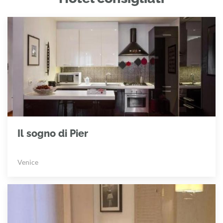
Il sogno di Pier
Venice