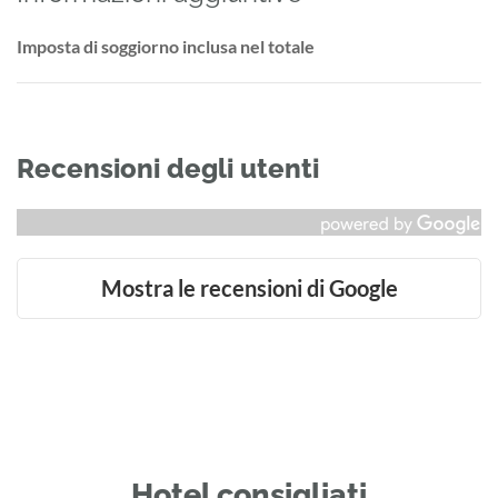
Imposta di soggiorno inclusa nel totale
Recensioni degli utenti
Mostra le recensioni di Google
Hotel consigliati