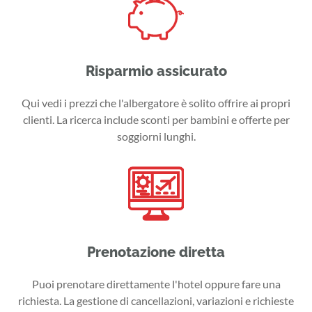
Risparmio assicurato
Qui vedi i prezzi che l'albergatore è solito offrire ai propri
clienti. La ricerca include sconti per bambini e offerte per
soggiorni lunghi.
Prenotazione diretta
Puoi prenotare direttamente l'hotel oppure fare una
richiesta. La gestione di cancellazioni, variazioni e richieste