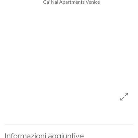
Informazioni aggiuntive