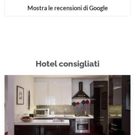
Mostra le recensioni di Google
Hotel consigliati