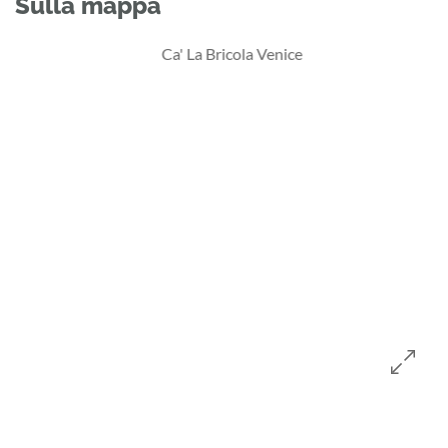
Sulla mappa