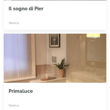
Il sogno di Pier
Venice
Primaluce
Venice