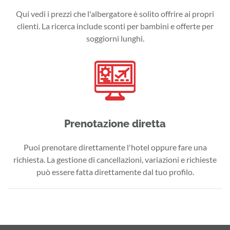
Qui vedi i prezzi che l'albergatore è solito offrire ai propri
clienti. La ricerca include sconti per bambini e offerte per
soggiorni lunghi.
Prenotazione diretta
Puoi prenotare direttamente l'hotel oppure fare una
richiesta. La gestione di cancellazioni, variazioni e richieste
può essere fatta direttamente dal tuo profilo.