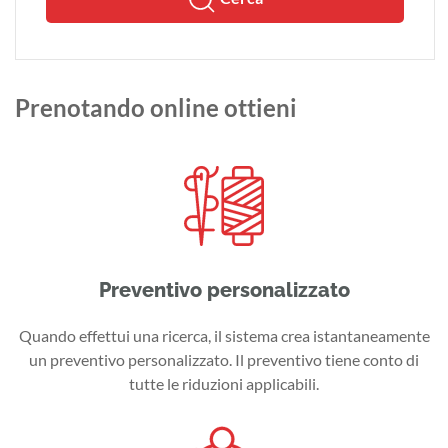
Prenotando online ottieni
Preventivo personalizzato
Quando effettui una ricerca, il sistema crea istantaneamente
un preventivo personalizzato. Il preventivo tiene conto di
tutte le riduzioni applicabili.