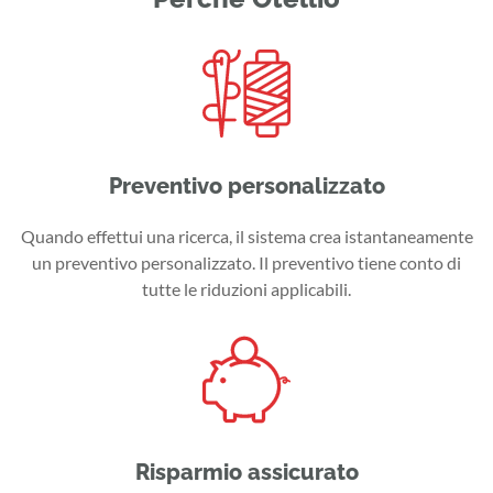
Preventivo personalizzato
Quando effettui una ricerca, il sistema crea istantaneamente
un preventivo personalizzato. Il preventivo tiene conto di
tutte le riduzioni applicabili.
Risparmio assicurato