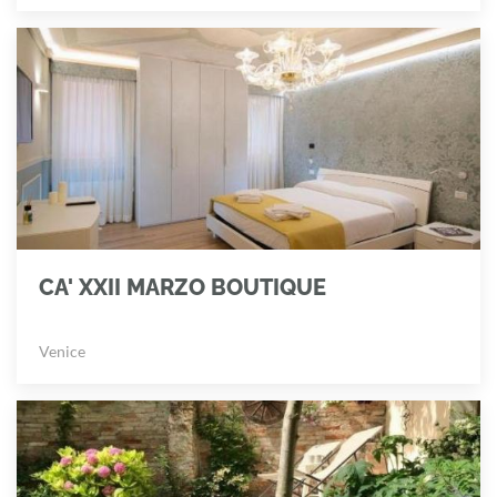
CA' XXII MARZO BOUTIQUE
Venice