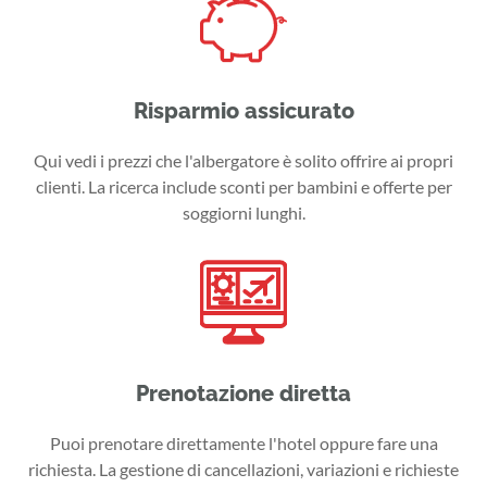
Risparmio assicurato
Qui vedi i prezzi che l'albergatore è solito offrire ai propri
clienti. La ricerca include sconti per bambini e offerte per
soggiorni lunghi.
Prenotazione diretta
Puoi prenotare direttamente l'hotel oppure fare una
richiesta. La gestione di cancellazioni, variazioni e richieste