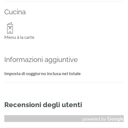
Cucina
Menu à la carte
Informazioni aggiuntive
Imposta di soggiorno inclusa nel totale
Recensioni degli utenti