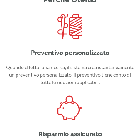
Preventivo personalizzato
Quando effettui una ricerca, il sistema crea istantaneamente
un preventivo personalizzato. Il preventivo tiene conto di
tutte le riduzioni applicabili.
Risparmio assicurato