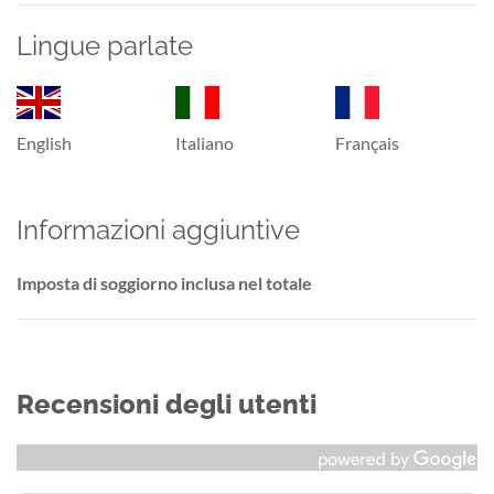
Lingue parlate
English
Italiano
Français
Informazioni aggiuntive
Imposta di soggiorno inclusa nel totale
Recensioni degli utenti