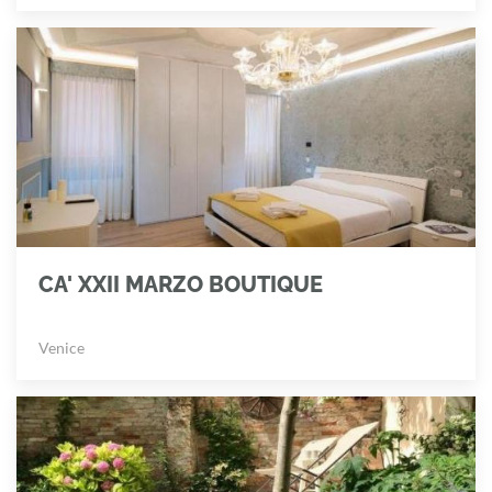
CA' XXII MARZO BOUTIQUE
Venice