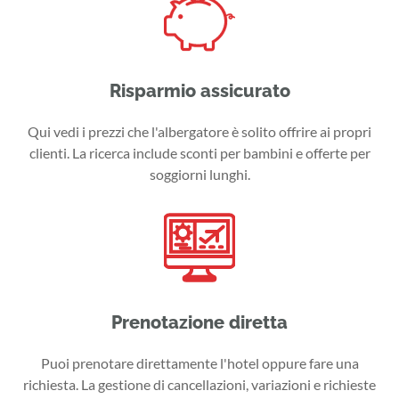
Risparmio assicurato
Qui vedi i prezzi che l'albergatore è solito offrire ai propri
clienti. La ricerca include sconti per bambini e offerte per
soggiorni lunghi.
Prenotazione diretta
Puoi prenotare direttamente l'hotel oppure fare una
richiesta. La gestione di cancellazioni, variazioni e richieste