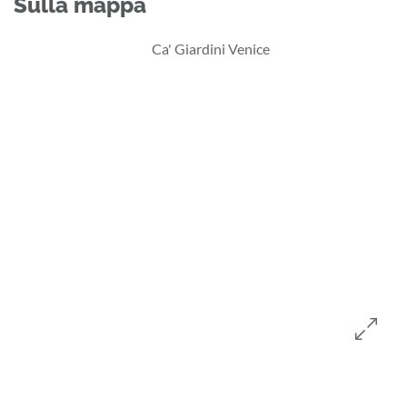
Sulla mappa