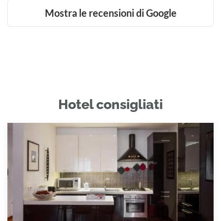
Mostra le recensioni di Google
Hotel consigliati