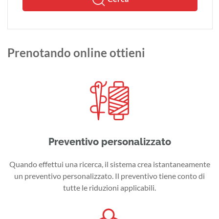
Prenotando online ottieni
Preventivo personalizzato
Quando effettui una ricerca, il sistema crea istantaneamente
un preventivo personalizzato. Il preventivo tiene conto di
tutte le riduzioni applicabili.