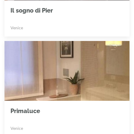
Il sogno di Pier
Venice
Primaluce
Venice