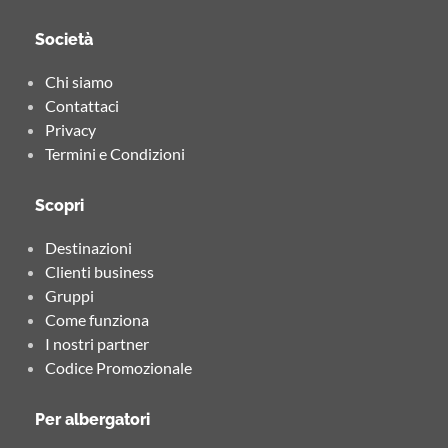
Società
Chi siamo
Contattaci
Privacy
Termini e Condizioni
Scopri
Destinazioni
Clienti business
Gruppi
Come funziona
I nostri partner
Codice Promozionale
Per albergatori