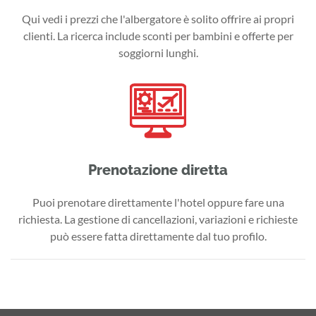
Qui vedi i prezzi che l'albergatore è solito offrire ai propri
clienti. La ricerca include sconti per bambini e offerte per
soggiorni lunghi.
Prenotazione diretta
Puoi prenotare direttamente l'hotel oppure fare una
richiesta. La gestione di cancellazioni, variazioni e richieste
può essere fatta direttamente dal tuo profilo.