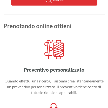
Prenotando online ottieni
Preventivo personalizzato
Quando effettui una ricerca, il sistema crea istantaneamente
un preventivo personalizzato. Il preventivo tiene conto di
tutte le riduzioni applicabili.