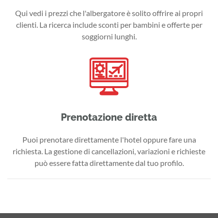
Qui vedi i prezzi che l'albergatore è solito offrire ai propri
clienti. La ricerca include sconti per bambini e offerte per
soggiorni lunghi.
Prenotazione diretta
Puoi prenotare direttamente l'hotel oppure fare una
richiesta. La gestione di cancellazioni, variazioni e richieste
può essere fatta direttamente dal tuo profilo.