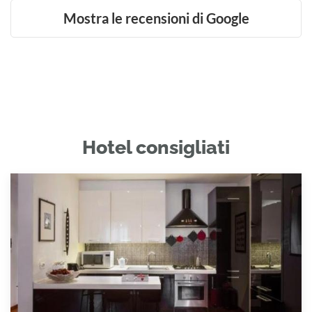
Mostra le recensioni di Google
Hotel consigliati