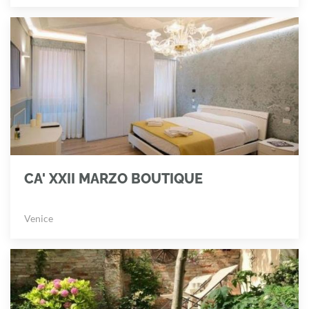
CA' XXII MARZO BOUTIQUE
Venice