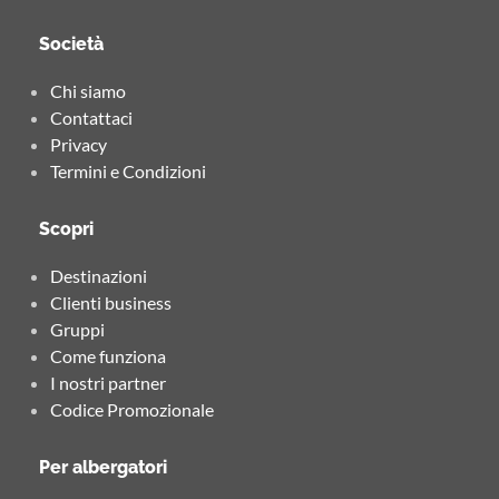
Società
Chi siamo
Contattaci
Privacy
Termini e Condizioni
Scopri
Destinazioni
Clienti business
Gruppi
Come funziona
I nostri partner
Codice Promozionale
Per albergatori