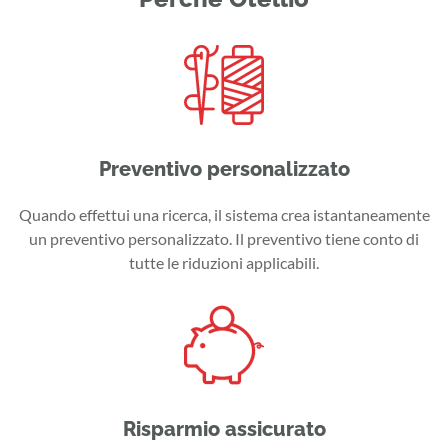
Preventivo personalizzato
Quando effettui una ricerca, il sistema crea istantaneamente
un preventivo personalizzato. Il preventivo tiene conto di
tutte le riduzioni applicabili.
Risparmio assicurato