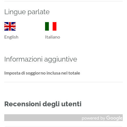
Lingue parlate
English
Italiano
Informazioni aggiuntive
Imposta di soggiorno inclusa nel totale
Recensioni degli utenti