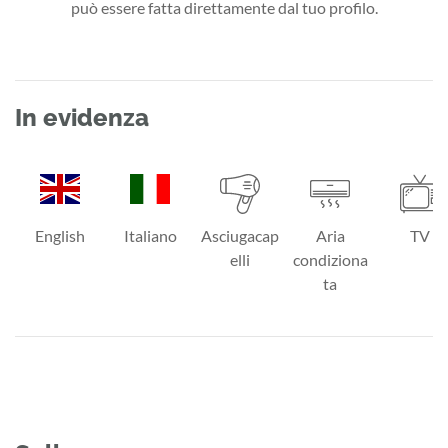
può essere fatta direttamente dal tuo profilo.
In evidenza
English
Italiano
Asciugacap
Aria
TV
elli
condiziona
ta