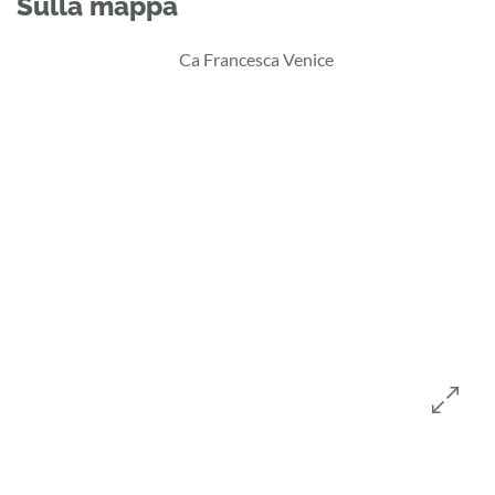
Sulla mappa