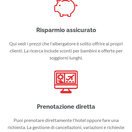
Risparmio assicurato
Qui vedi i prezzi che l'albergatore è solito offrire ai propri
clienti. La ricerca include sconti per bambini e offerte per
soggiorni lunghi.
Prenotazione diretta
Puoi prenotare direttamente l'hotel oppure fare una
richiesta. La gestione di cancellazioni, variazioni e richieste