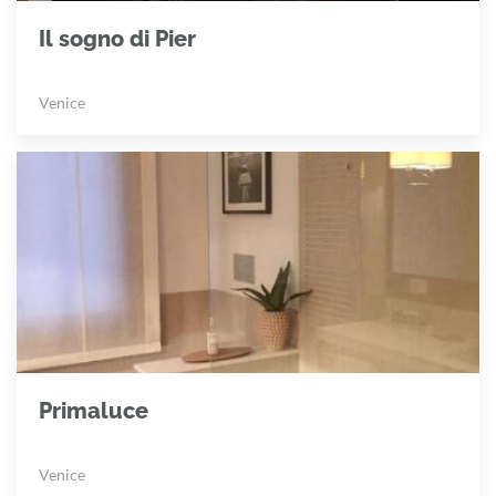
Il sogno di Pier
Venice
Primaluce
Venice