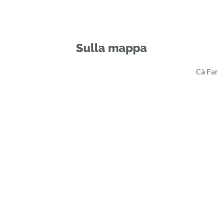
Sulla mappa