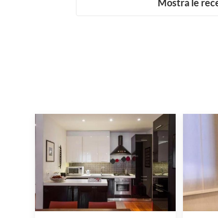
Mostra le rec