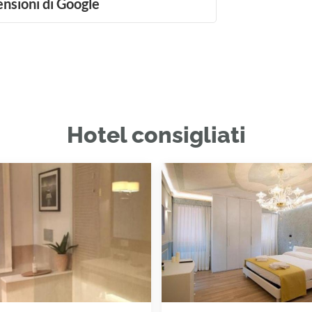
ensioni di Google
Hotel consigliati