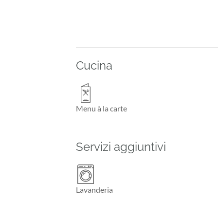
Cucina
Menu à la carte
Servizi aggiuntivi
Lavanderia