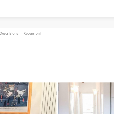
Descrizione
Recensioni