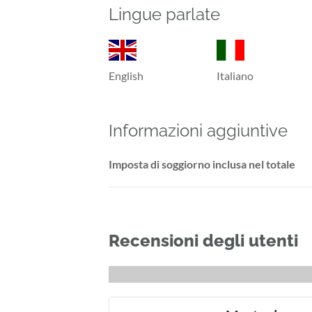
Lingue parlate
English
Italiano
Informazioni aggiuntive
Imposta di soggiorno inclusa nel totale
Recensioni degli utenti