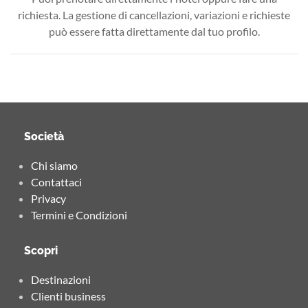
richiesta. La gestione di cancellazioni, variazioni e richieste
può essere fatta direttamente dal tuo profilo.
Società
Chi siamo
Contattaci
Privacy
Termini e Condizioni
Scopri
Destinazioni
Clienti business