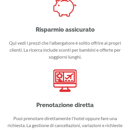
Risparmio assicurato
Qui vedi i prezzi che l'albergatore è solito offrire ai propri
clienti. La ricerca include sconti per bambini e offerte per
soggiorni lunghi.
Prenotazione diretta
Puoi prenotare direttamente l'hotel oppure fare una
richiesta. La gestione di cancellazioni, variazioni e richieste