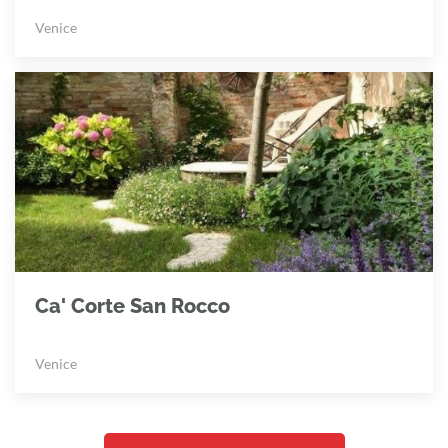
Venice
Ca' Corte San Rocco
Venice