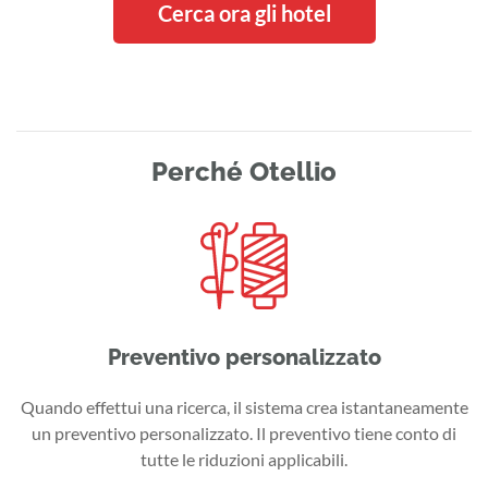
Cerca ora gli hotel
Perché Otellio
Preventivo personalizzato
Quando effettui una ricerca, il sistema crea istantaneamente
un preventivo personalizzato. Il preventivo tiene conto di
tutte le riduzioni applicabili.