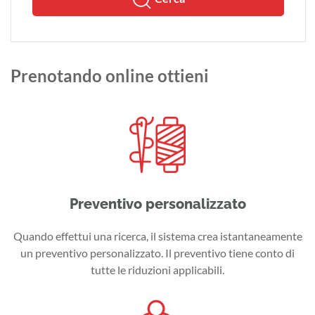
Prenotando online ottieni
Preventivo personalizzato
Quando effettui una ricerca, il sistema crea istantaneamente
un preventivo personalizzato. Il preventivo tiene conto di
tutte le riduzioni applicabili.