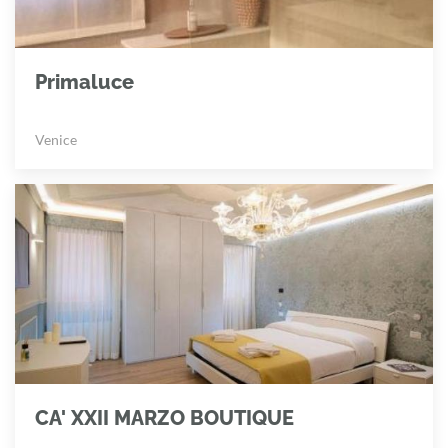
Primaluce
Venice
CA' XXII MARZO BOUTIQUE