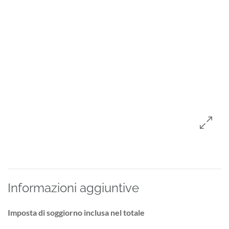
Informazioni aggiuntive
Imposta di soggiorno inclusa nel totale