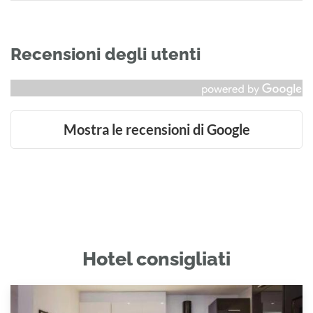
Recensioni degli utenti
Mostra le recensioni di Google
Hotel consigliati