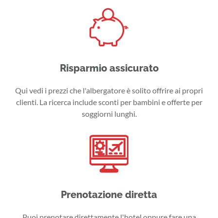
Risparmio assicurato
Qui vedi i prezzi che l'albergatore è solito offrire ai propri
clienti. La ricerca include sconti per bambini e offerte per
soggiorni lunghi.
Prenotazione diretta
Puoi prenotare direttamente l'hotel oppure fare una