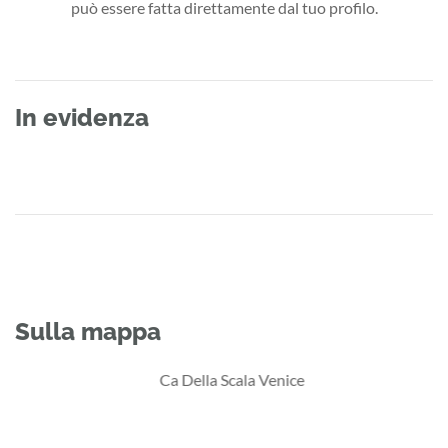
può essere fatta direttamente dal tuo profilo.
In evidenza
Sulla mappa