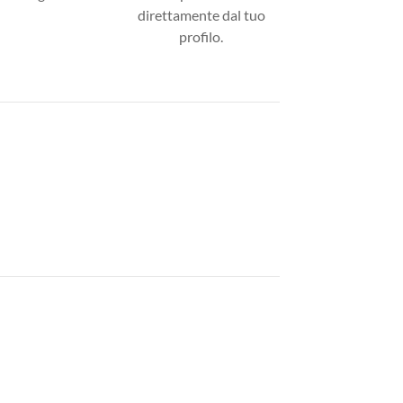
direttamente dal tuo
profilo.