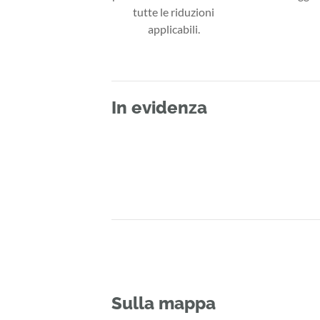
tutte le riduzioni
applicabili.
In evidenza
Sulla mappa