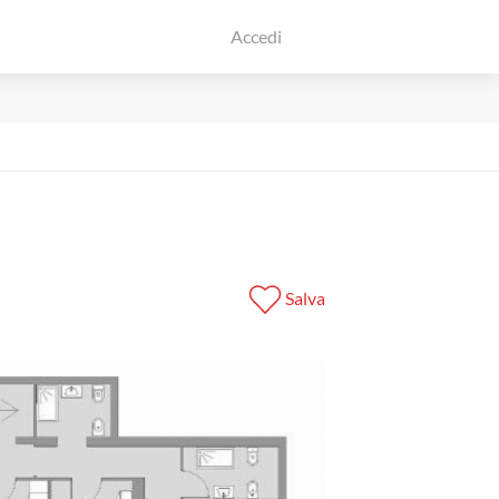
Accedi
Salva