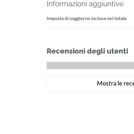
Informazioni aggiuntive
Imposta di soggiorno inclusa nel totale
Recensioni degli utenti
Mostra le rec