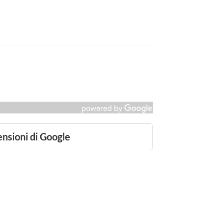
ensioni di Google