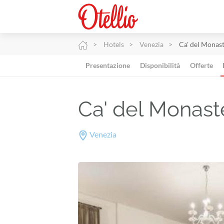
Hotels
Venezia
Ca' del Monas
Presentazione
Disponibilità
Offerte
Ca' del Monast
Venezia