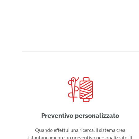
Preventivo personalizzato
Quando effettui una ricerca, il sistema crea
istantaneamente un preventivo personalizzato. Il