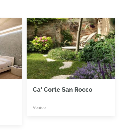
Ca' Corte San Rocco
Venice