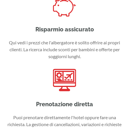
Risparmio assicurato
Qui vedi i prezzi che l'albergatore è solito offrire ai propri
clienti. La ricerca include sconti per bambini e offerte per
soggiorni lunghi.
Prenotazione diretta
Puoi prenotare direttamente l'hotel oppure fare una
richiesta. La gestione di cancellazioni, variazioni e richieste