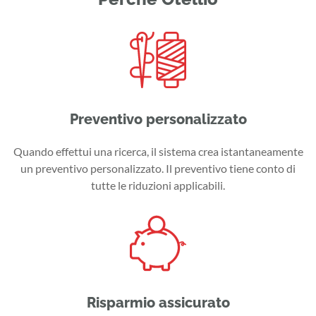
Preventivo personalizzato
Quando effettui una ricerca, il sistema crea istantaneamente
un preventivo personalizzato. Il preventivo tiene conto di
tutte le riduzioni applicabili.
Risparmio assicurato