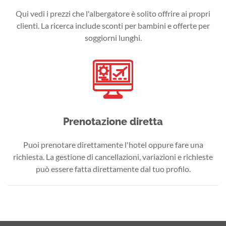
Qui vedi i prezzi che l'albergatore è solito offrire ai propri
clienti. La ricerca include sconti per bambini e offerte per
soggiorni lunghi.
Prenotazione diretta
Puoi prenotare direttamente l'hotel oppure fare una
richiesta. La gestione di cancellazioni, variazioni e richieste
può essere fatta direttamente dal tuo profilo.