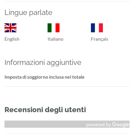
Lingue parlate
English
Italiano
Français
Informazioni aggiuntive
Imposta di soggiorno inclusa nel totale
Recensioni degli utenti