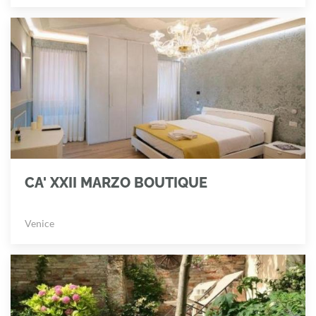
CA' XXII MARZO BOUTIQUE
Venice