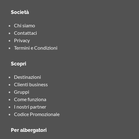
Società
Chi siamo
Contattaci
Privacy
Termini e Condizioni
Scopri
Destinazioni
Clienti business
Gruppi
Come funziona
I nostri partner
Codice Promozionale
Per albergatori