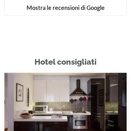
Mostra le recensioni di Google
Hotel consigliati