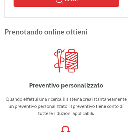
Prenotando online ottieni
Preventivo personalizzato
Quando effettui una ricerca, il sistema crea istantaneamente
un preventivo personalizzato. Il preventivo tiene conto di
tutte le riduzioni applicabili.