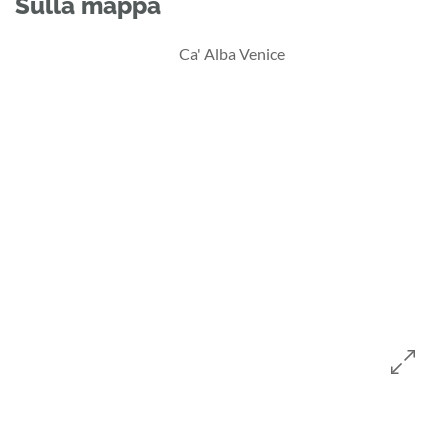
Sulla mappa