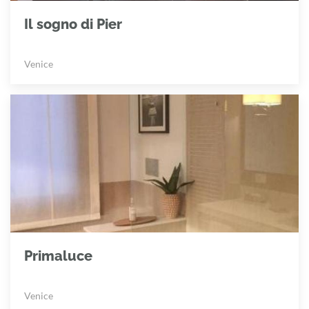
Il sogno di Pier
Venice
Primaluce
Venice