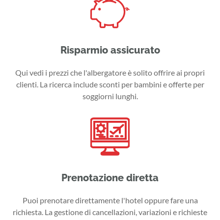
Risparmio assicurato
Qui vedi i prezzi che l'albergatore è solito offrire ai propri
clienti. La ricerca include sconti per bambini e offerte per
soggiorni lunghi.
Prenotazione diretta
Puoi prenotare direttamente l'hotel oppure fare una
richiesta. La gestione di cancellazioni, variazioni e richieste