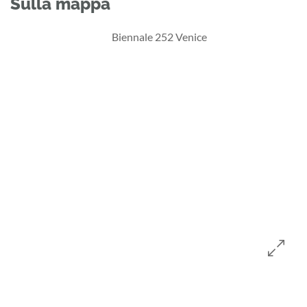
Sulla mappa