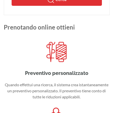
Prenotando online ottieni
Preventivo personalizzato
Quando effettui una ricerca, il sistema crea istantaneamente
un preventivo personalizzato. Il preventivo tiene conto di
tutte le riduzioni applicabili.