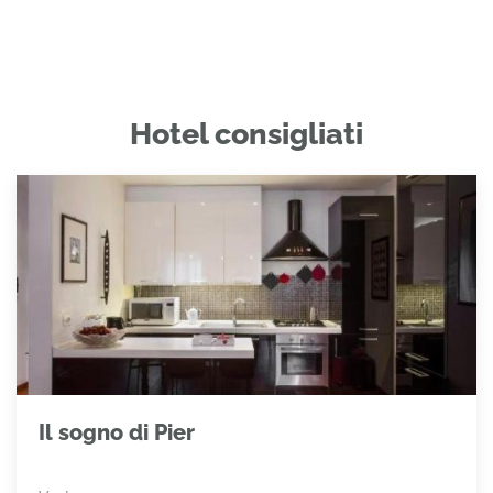
Hotel consigliati
Il sogno di Pier