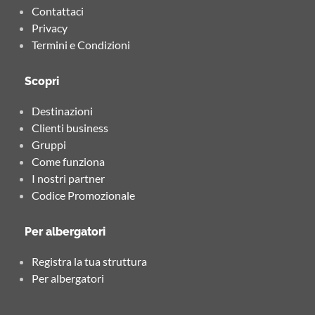
Contattaci
Privacy
Termini e Condizioni
Scopri
Destinazioni
Clienti business
Gruppi
Come funziona
I nostri partner
Codice Promozionale
Per albergatori
Registra la tua struttura
Per albergatori