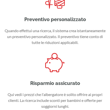
Preventivo personalizzato
Quando effettui una ricerca, il sistema crea istantaneamente
un preventivo personalizzato. Il preventivo tiene conto di
tutte le riduzioni applicabili.
Risparmio assicurato
Qui vedi i prezzi che l'albergatore è solito offrire ai propri
clienti. La ricerca include sconti per bambini e offerte per
soggiorni lunghi.