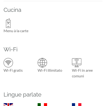
Cucina
Menu à la carte
Wi-Fi
Wi-Fi gratis
Wi-Fi illimitato
Wi-Fi in aree
comuni
Lingue parlate