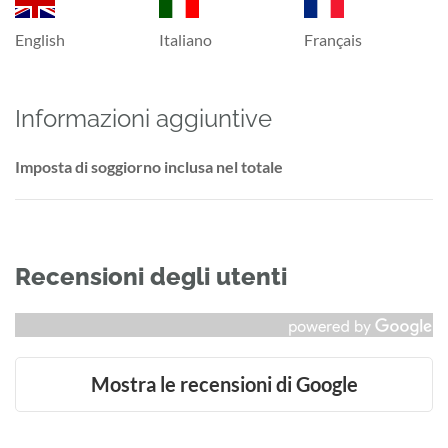
English
Italiano
Français
Informazioni aggiuntive
Imposta di soggiorno inclusa nel totale
Recensioni degli utenti
Mostra le recensioni di Google