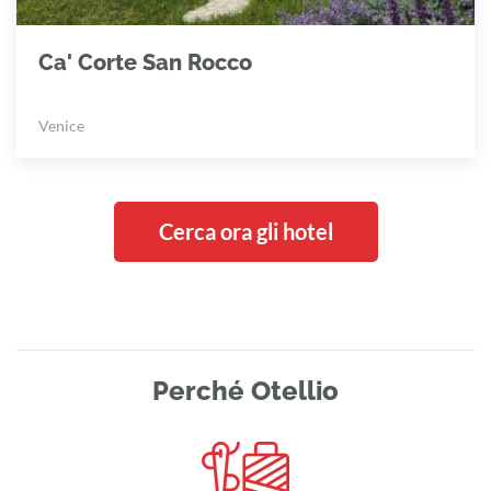
Ca' Corte San Rocco
Venice
Cerca ora gli hotel
Perché Otellio