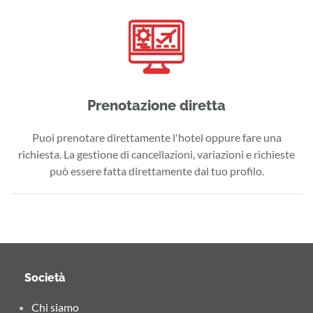
Prenotazione diretta
Puoi prenotare direttamente l'hotel oppure fare una
richiesta. La gestione di cancellazioni, variazioni e richieste
può essere fatta direttamente dal tuo profilo.
Società
Chi siamo