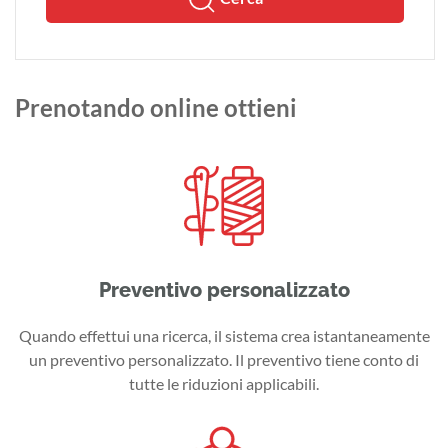
Prenotando online ottieni
Preventivo personalizzato
Quando effettui una ricerca, il sistema crea istantaneamente
un preventivo personalizzato. Il preventivo tiene conto di
tutte le riduzioni applicabili.