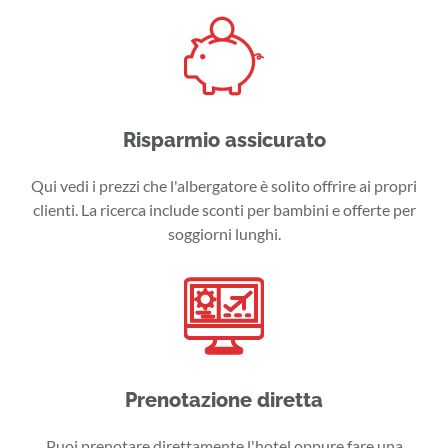
Risparmio assicurato
Qui vedi i prezzi che l'albergatore è solito offrire ai propri
clienti. La ricerca include sconti per bambini e offerte per
soggiorni lunghi.
Prenotazione diretta
Puoi prenotare direttamente l'hotel oppure fare una