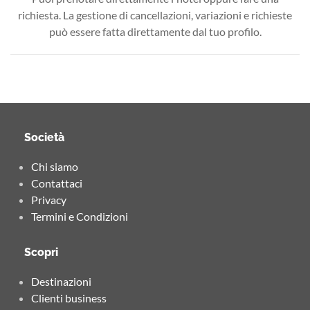
richiesta. La gestione di cancellazioni, variazioni e richieste
può essere fatta direttamente dal tuo profilo.
Società
Chi siamo
Contattaci
Privacy
Termini e Condizioni
Scopri
Destinazioni
Clienti business