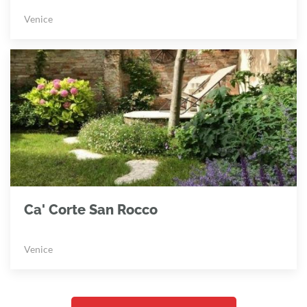
Venice
Ca' Corte San Rocco
Venice