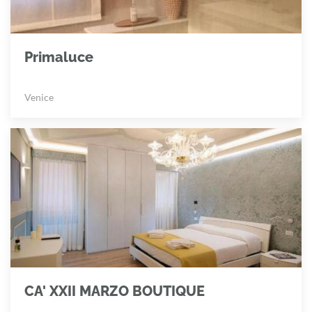
Primaluce
Venice
CA' XXII MARZO BOUTIQUE