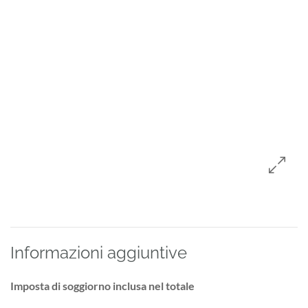
Informazioni aggiuntive
Imposta di soggiorno inclusa nel totale