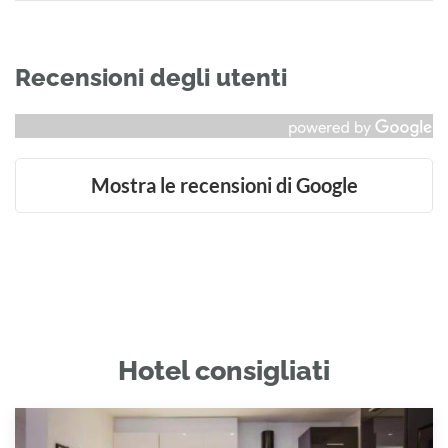
Recensioni degli utenti
Mostra le recensioni di Google
Hotel consigliati