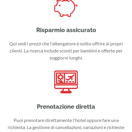
Risparmio assicurato
Qui vedi i prezzi che l'albergatore è solito offrire ai propri
clienti. La ricerca include sconti per bambini e offerte per
soggiorni lunghi.
Prenotazione diretta
Puoi prenotare direttamente l'hotel oppure fare una
richiesta. La gestione di cancellazioni, variazioni e richieste