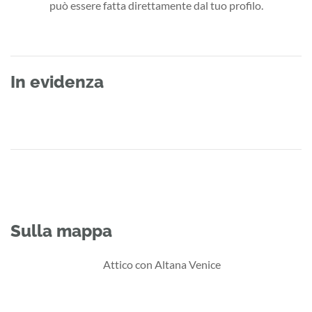
può essere fatta direttamente dal tuo profilo.
In evidenza
Sulla mappa