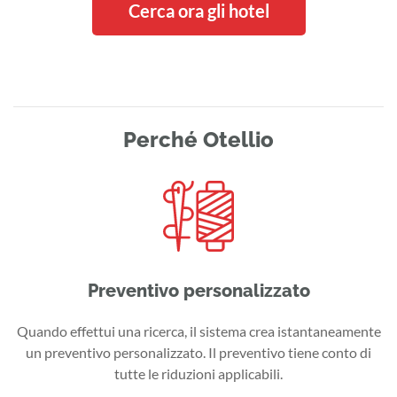
Cerca ora gli hotel
Perché Otellio
Preventivo personalizzato
Quando effettui una ricerca, il sistema crea istantaneamente
un preventivo personalizzato. Il preventivo tiene conto di
tutte le riduzioni applicabili.