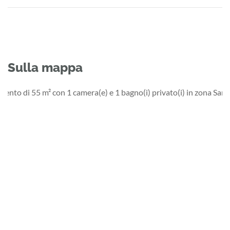
Sulla mappa