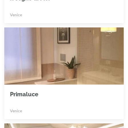
Venice
Primaluce
Venice