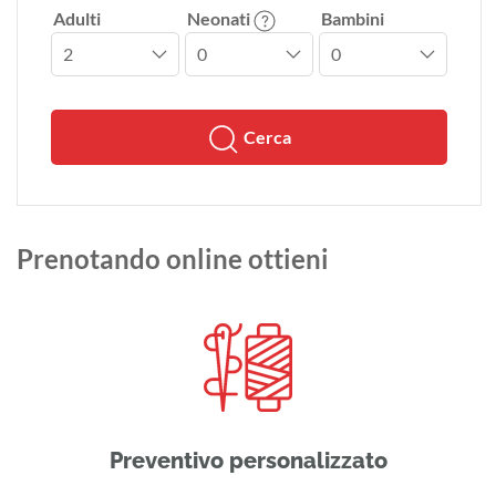
Adulti
Neonati
Bambini
Cerca
Prenotando online ottieni
Preventivo personalizzato