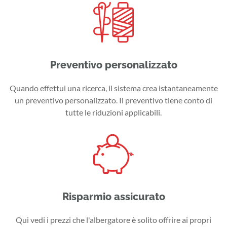
Preventivo personalizzato
Quando effettui una ricerca, il sistema crea istantaneamente
un preventivo personalizzato. Il preventivo tiene conto di
tutte le riduzioni applicabili.
Risparmio assicurato
Qui vedi i prezzi che l'albergatore è solito offrire ai propri