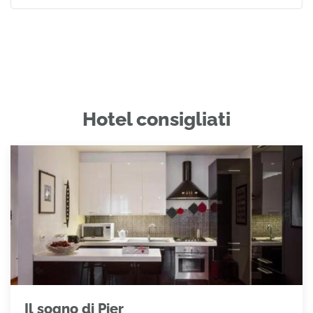
Hotel consigliati
Il sogno di Pier