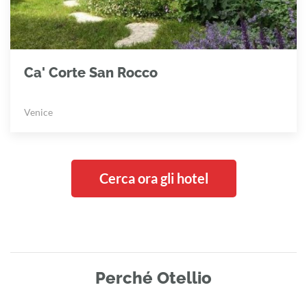
Ca' Corte San Rocco
Venice
Cerca ora gli hotel
Perché Otellio