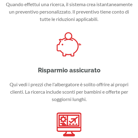
Quando effettui una ricerca, il sistema crea istantaneamente
un preventivo personalizzato. Il preventivo tiene conto di
tutte le riduzioni applicabili.
Risparmio assicurato
Qui vedi i prezzi che l'albergatore è solito offrire ai propri
clienti. La ricerca include sconti per bambini e offerte per
soggiorni lunghi.