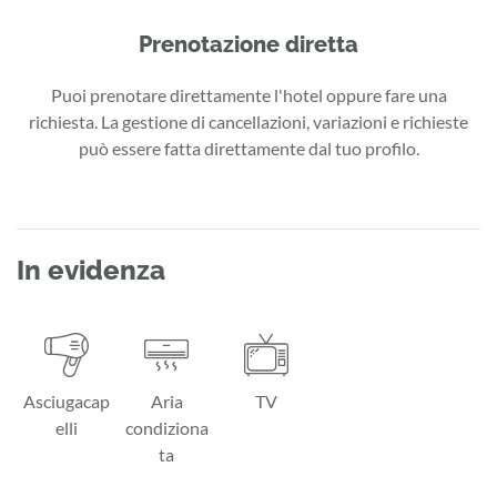
Prenotazione diretta
Puoi prenotare direttamente l'hotel oppure fare una
richiesta. La gestione di cancellazioni, variazioni e richieste
può essere fatta direttamente dal tuo profilo.
In evidenza
Asciugacap
Aria
TV
elli
condiziona
ta