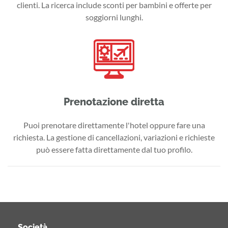
clienti. La ricerca include sconti per bambini e offerte per
soggiorni lunghi.
Prenotazione diretta
Puoi prenotare direttamente l'hotel oppure fare una
richiesta. La gestione di cancellazioni, variazioni e richieste
può essere fatta direttamente dal tuo profilo.
Società