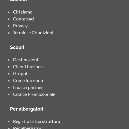
Chi siamo
Contattaci
Privacy
Termini e Condizioni
Scopri
Destinazioni
Clienti business
Gruppi
Come funziona
I nostri partner
Codice Promozionale
Per albergatori
Registra la tua struttura
Per albergatori