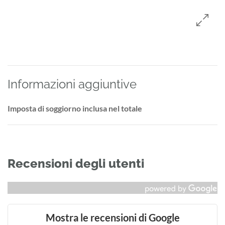
Informazioni aggiuntive
Imposta di soggiorno inclusa nel totale
Recensioni degli utenti
Mostra le recensioni di Google