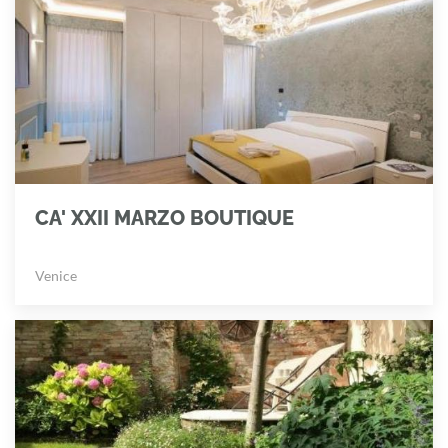
CA' XXII MARZO BOUTIQUE
Venice