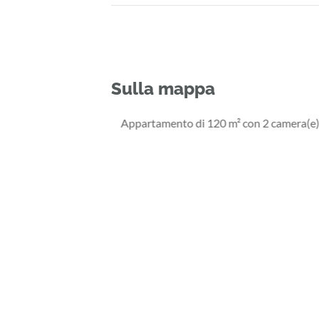
Sulla mappa