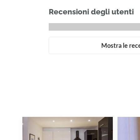
Recensioni degli utenti
Mostra le rec