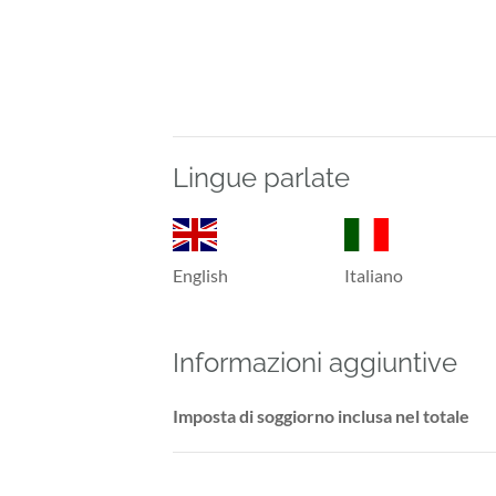
Lingue parlate
English
Italiano
Informazioni aggiuntive
Imposta di soggiorno inclusa nel totale