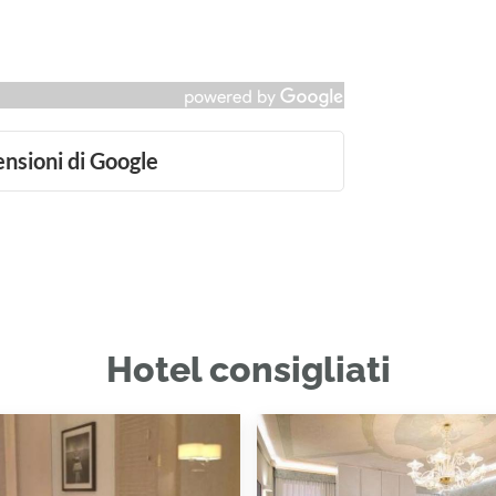
ensioni di Google
Hotel consigliati