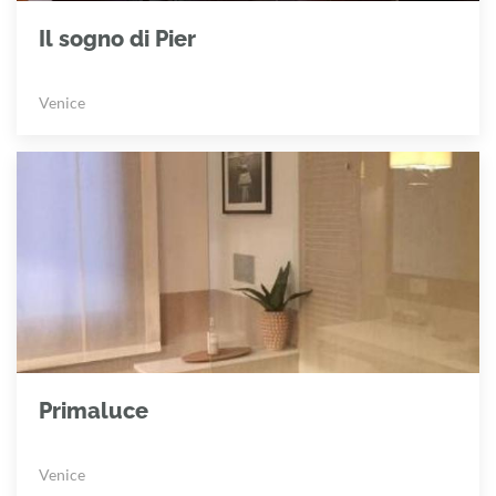
Il sogno di Pier
Venice
Primaluce
Venice