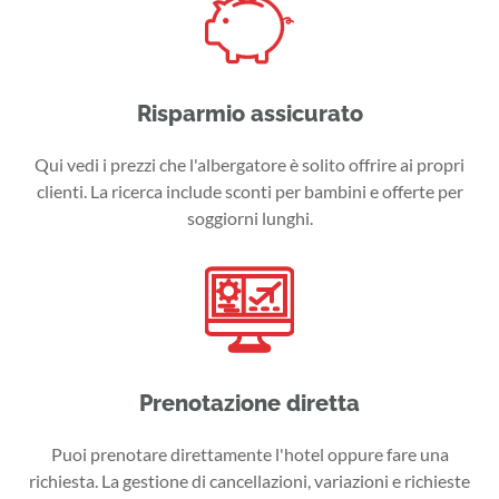
Risparmio assicurato
Qui vedi i prezzi che l'albergatore è solito offrire ai propri
clienti. La ricerca include sconti per bambini e offerte per
soggiorni lunghi.
Prenotazione diretta
Puoi prenotare direttamente l'hotel oppure fare una
richiesta. La gestione di cancellazioni, variazioni e richieste