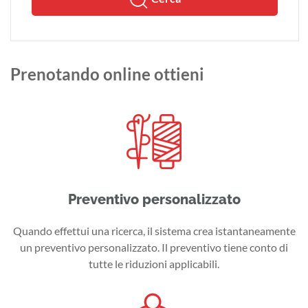
Prenotando online ottieni
Preventivo personalizzato
Quando effettui una ricerca, il sistema crea istantaneamente
un preventivo personalizzato. Il preventivo tiene conto di
tutte le riduzioni applicabili.