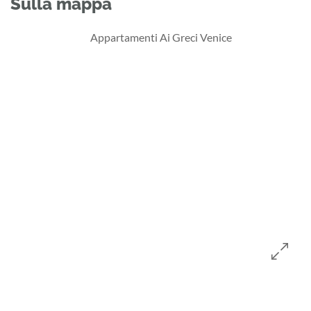
Sulla mappa