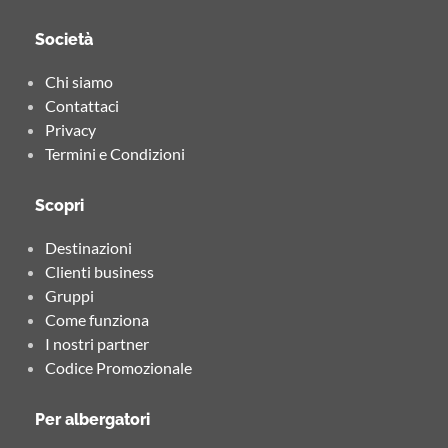
Società
Chi siamo
Contattaci
Privacy
Termini e Condizioni
Scopri
Destinazioni
Clienti business
Gruppi
Come funziona
I nostri partner
Codice Promozionale
Per albergatori