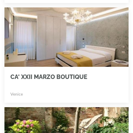
CA' XXII MARZO BOUTIQUE
Venice