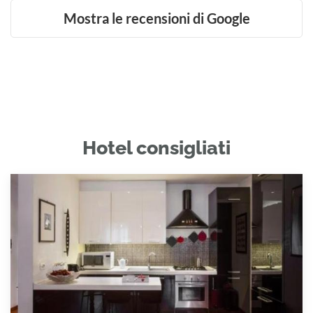
Mostra le recensioni di Google
Hotel consigliati