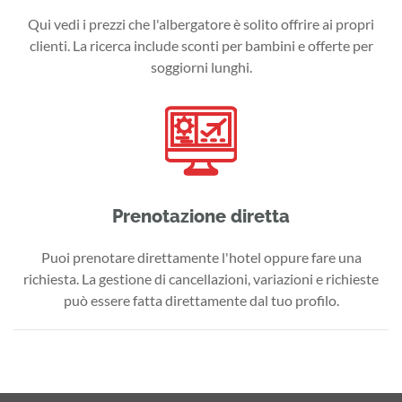
Qui vedi i prezzi che l'albergatore è solito offrire ai propri
clienti. La ricerca include sconti per bambini e offerte per
soggiorni lunghi.
Prenotazione diretta
Puoi prenotare direttamente l'hotel oppure fare una
richiesta. La gestione di cancellazioni, variazioni e richieste
può essere fatta direttamente dal tuo profilo.