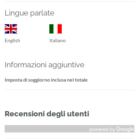
Lingue parlate
English
Italiano
Informazioni aggiuntive
Imposta di soggiorno inclusa nel totale
Recensioni degli utenti