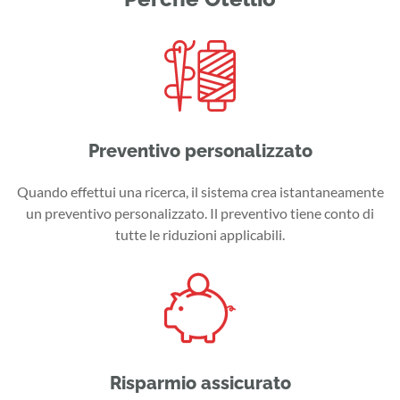
Preventivo personalizzato
Quando effettui una ricerca, il sistema crea istantaneamente
un preventivo personalizzato. Il preventivo tiene conto di
tutte le riduzioni applicabili.
Risparmio assicurato