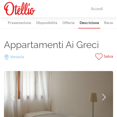
Accedi
Presentazione
Disponibilità
Offerte
Descrizione
Recensi
Appartamenti Ai Greci
Salva
Venezia