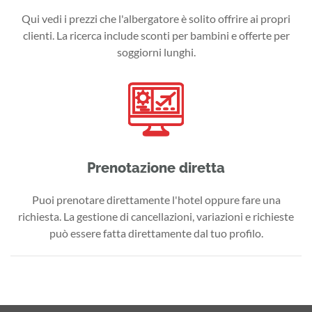
Qui vedi i prezzi che l'albergatore è solito offrire ai propri
clienti. La ricerca include sconti per bambini e offerte per
soggiorni lunghi.
Prenotazione diretta
Puoi prenotare direttamente l'hotel oppure fare una
richiesta. La gestione di cancellazioni, variazioni e richieste
può essere fatta direttamente dal tuo profilo.