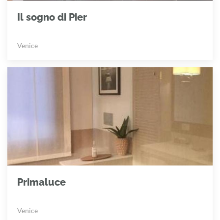
Il sogno di Pier
Venice
Primaluce
Venice