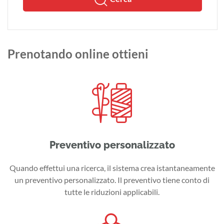
Prenotando online ottieni
Preventivo personalizzato
Quando effettui una ricerca, il sistema crea istantaneamente
un preventivo personalizzato. Il preventivo tiene conto di
tutte le riduzioni applicabili.