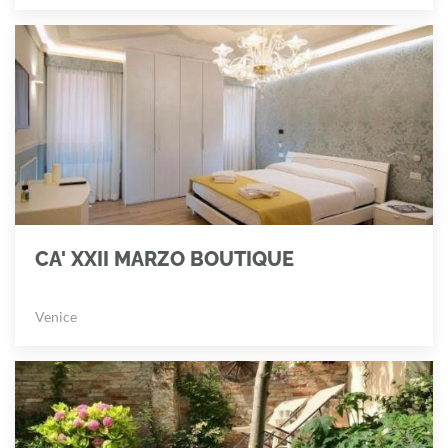
CA' XXII MARZO BOUTIQUE
Venice