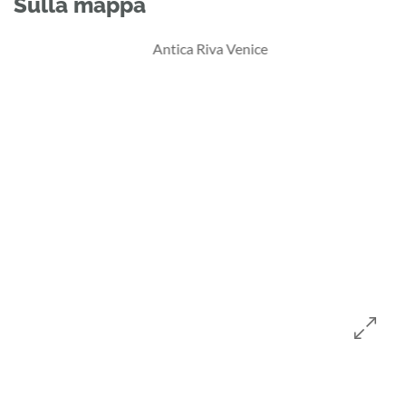
Sulla mappa