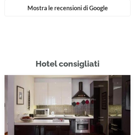
Mostra le recensioni di Google
Hotel consigliati