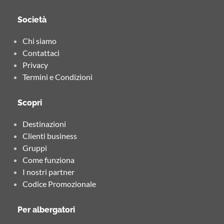
Società
Chi siamo
Contattaci
Privacy
Termini e Condizioni
Scopri
Destinazioni
Clienti business
Gruppi
Come funziona
I nostri partner
Codice Promozionale
Per albergatori