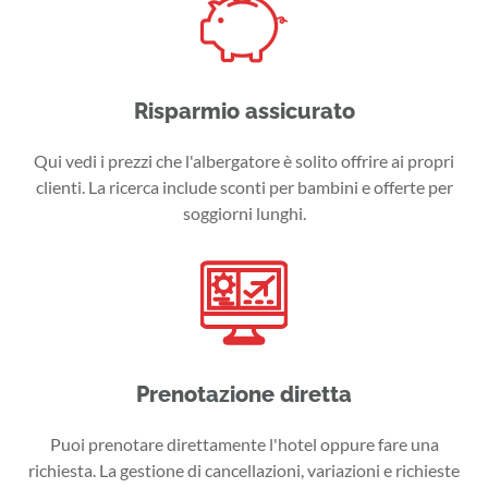
Risparmio assicurato
Qui vedi i prezzi che l'albergatore è solito offrire ai propri
clienti. La ricerca include sconti per bambini e offerte per
soggiorni lunghi.
Prenotazione diretta
Puoi prenotare direttamente l'hotel oppure fare una
richiesta. La gestione di cancellazioni, variazioni e richieste