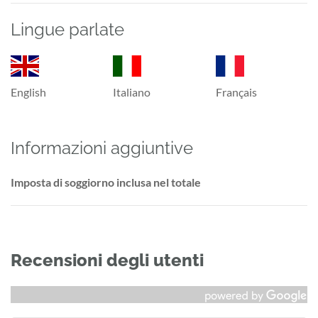
Lingue parlate
English
Italiano
Français
Informazioni aggiuntive
Imposta di soggiorno inclusa nel totale
Recensioni degli utenti