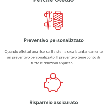
Preventivo personalizzato
Quando effettui una ricerca, il sistema crea istantaneamente
un preventivo personalizzato. Il preventivo tiene conto di
tutte le riduzioni applicabili.
Risparmio assicurato