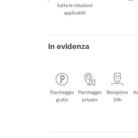
tutte le riduzioni
applicabili.
In evidenza
Parcheggio
Parcheggio
Reception
Ac
gratis
privato
24h