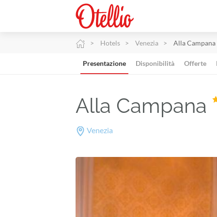
Hotels
Venezia
Alla Campana
Presentazione
Disponibilità
Offerte
Alla Campana
Venezia