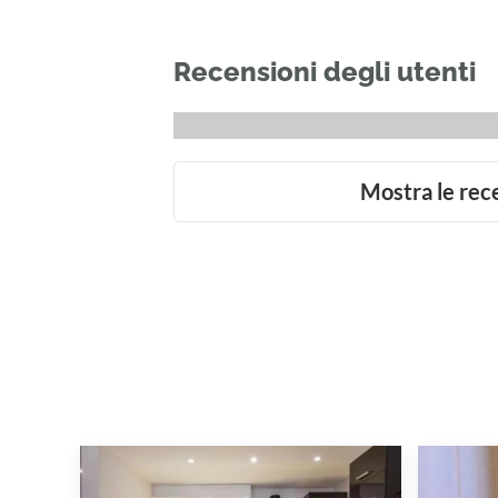
Recensioni degli utenti
Mostra le rec