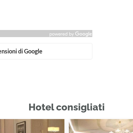
ensioni di Google
Hotel consigliati