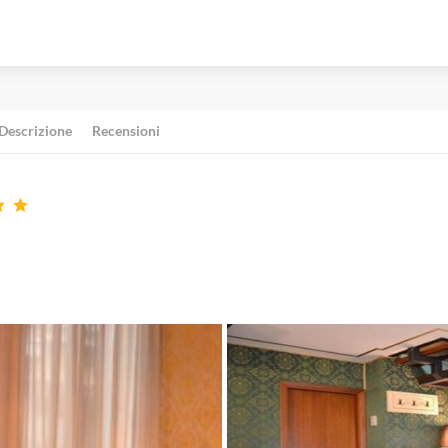
Descrizione
Recensioni