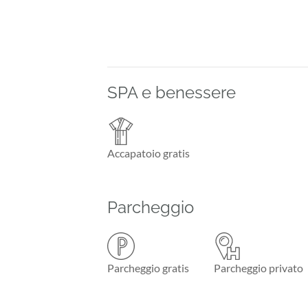
SPA e benessere
Accapatoio gratis
Parcheggio
Parcheggio gratis
Parcheggio privato