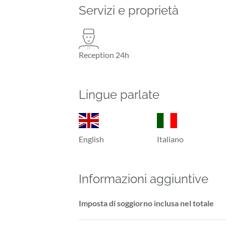
Servizi e proprietà
Reception 24h
Lingue parlate
English
Italiano
Informazioni aggiuntive
Imposta di soggiorno inclusa nel totale