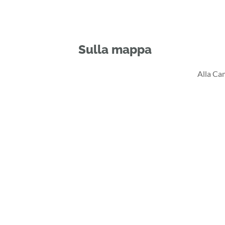
Sulla mappa