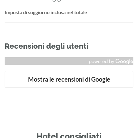
Imposta di soggiorno inclusa nel totale
Recensioni degli utenti
Mostra le recensioni di Google
Hotel consigliati