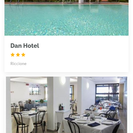
Dan Hotel
Riccione