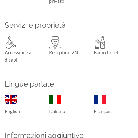
privato
Servizi e proprietà
Accessibile ai
Reception 24h
Bar in hotel
disabili
Lingue parlate
English
Italiano
Français
Informazioni aggiuntive