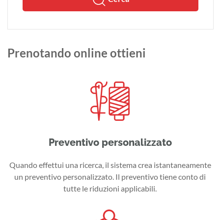
Prenotando online ottieni
Preventivo personalizzato
Quando effettui una ricerca, il sistema crea istantaneamente
un preventivo personalizzato. Il preventivo tiene conto di
tutte le riduzioni applicabili.