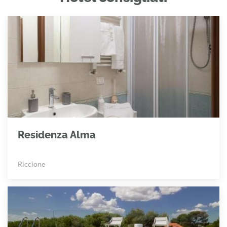
Residenza Alma
Riccione