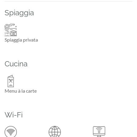
Spiaggia
Spiaggia privata
Cucina
Menu à la carte
Wi-Fi