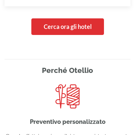
Cerca ora gli hotel
Perché Otellio
Preventivo personalizzato