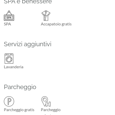
SPA e benessere
SPA
Accapatoio gratis
Servizi aggiuntivi
Lavanderia
Parcheggio
Parcheggio gratis
Parcheggio