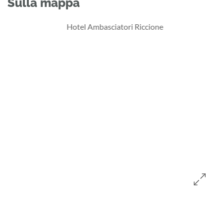
Sulla mappa