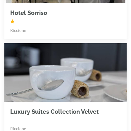
Hotel Sorriso
Riccione
Luxury Suites Collection Velvet
Riccione