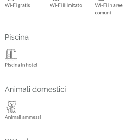
Wi-Fi gratis
Wi-Fi illimitato
Wi-Fi in aree
comuni
Piscina
Piscina in hotel
Animali domestici
Animali ammessi