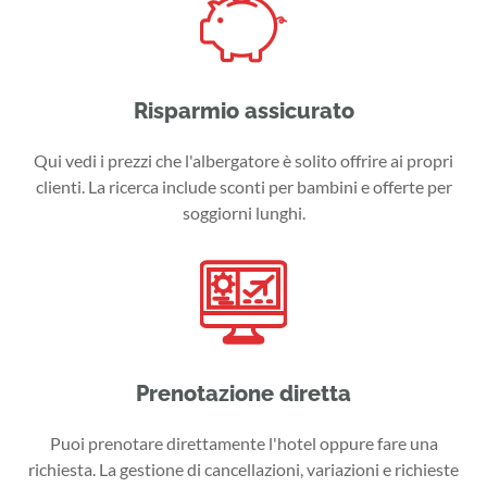
Risparmio assicurato
Qui vedi i prezzi che l'albergatore è solito offrire ai propri
clienti. La ricerca include sconti per bambini e offerte per
soggiorni lunghi.
Prenotazione diretta
Puoi prenotare direttamente l'hotel oppure fare una
richiesta. La gestione di cancellazioni, variazioni e richieste