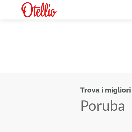
Trova i migliori
Poruba