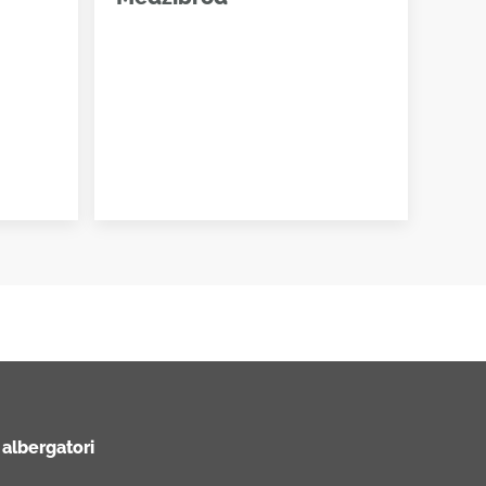
 albergatori