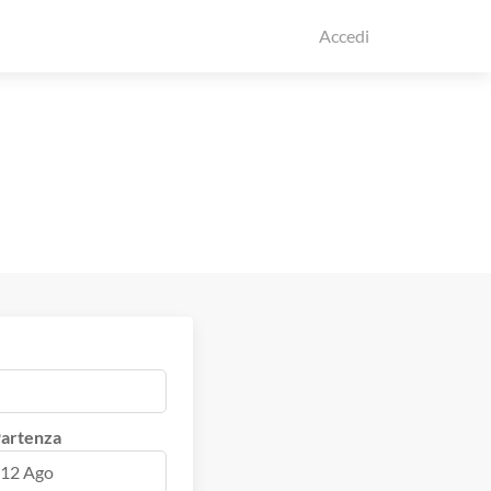
Accedi
artenza
12 Ago