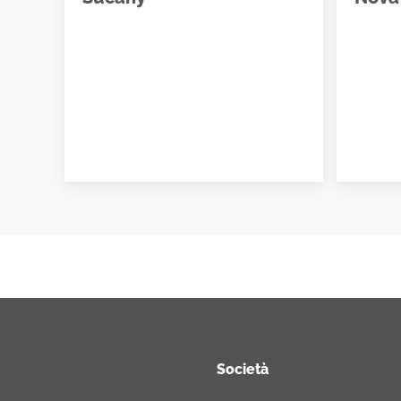
Società