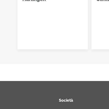
Società