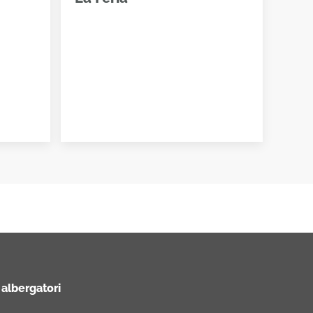
 albergatori