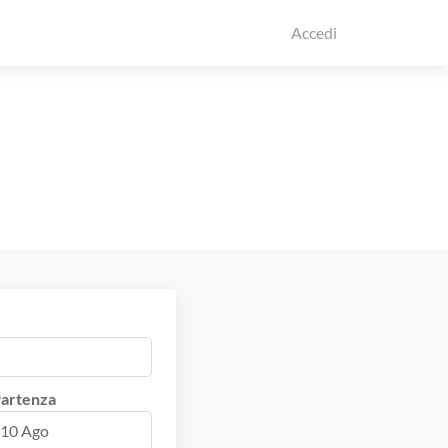
Accedi
artenza
10 Ago