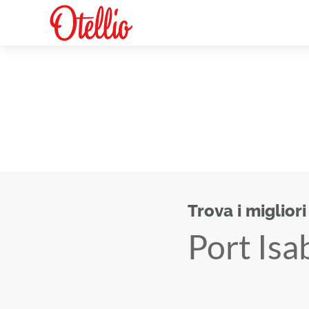
Trova i migliori
Port Isa