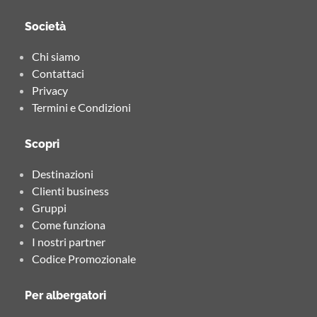
Società
Chi siamo
Contattaci
Privacy
Termini e Condizioni
Scopri
Destinazioni
Clienti business
Gruppi
Come funziona
I nostri partner
Codice Promozionale
Per albergatori