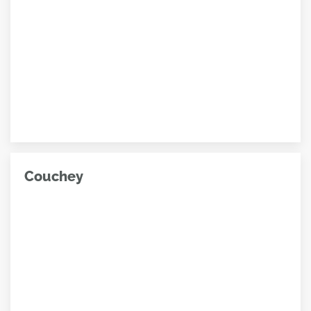
Couchey