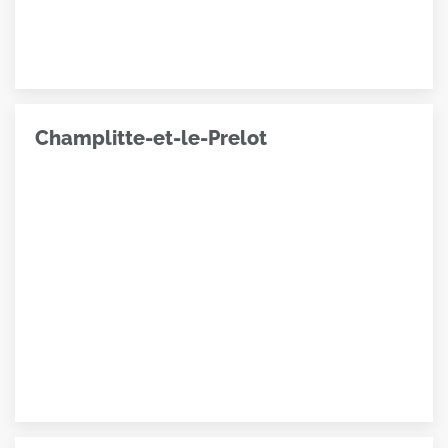
Champlitte-et-le-Prelot