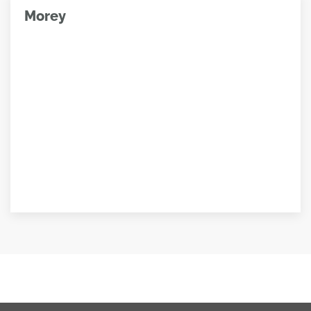
Morey