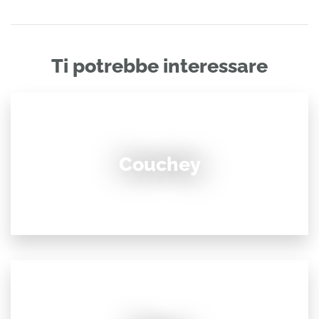
Ti potrebbe interessare
Couchey