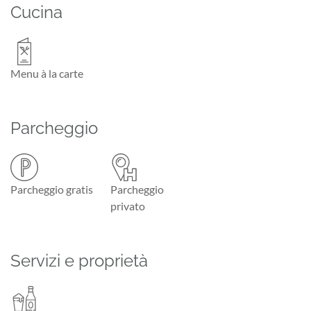
Cucina
Menu à la carte
Parcheggio
Parcheggio gratis
Parcheggio
privato
Servizi e proprietà