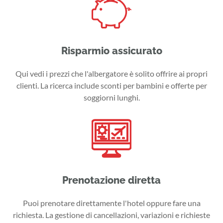
Risparmio assicurato
Qui vedi i prezzi che l'albergatore è solito offrire ai propri
clienti. La ricerca include sconti per bambini e offerte per
soggiorni lunghi.
Prenotazione diretta
Puoi prenotare direttamente l'hotel oppure fare una
richiesta. La gestione di cancellazioni, variazioni e richieste