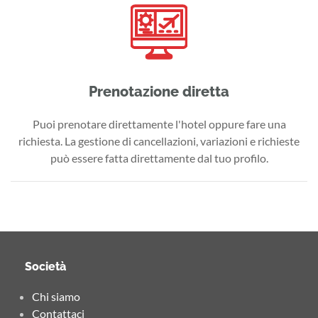
Prenotazione diretta
Puoi prenotare direttamente l'hotel oppure fare una
richiesta. La gestione di cancellazioni, variazioni e richieste
può essere fatta direttamente dal tuo profilo.
Società
Chi siamo
Contattaci