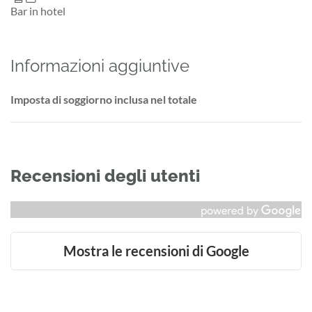
Bar in hotel
Informazioni aggiuntive
Imposta di soggiorno inclusa nel totale
Recensioni degli utenti
Mostra le recensioni di Google