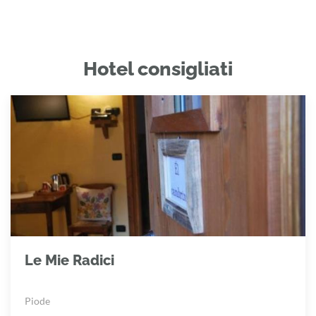
Hotel consigliati
Le Mie Radici
Piode