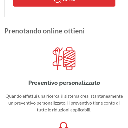
Prenotando online ottieni
Preventivo personalizzato
Quando effettui una ricerca, il sistema crea istantaneamente
un preventivo personalizzato. Il preventivo tiene conto di
tutte le riduzioni applicabili.