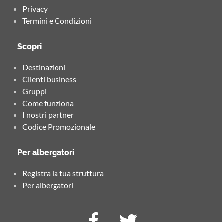
Privacy
Termini e Condizioni
Scopri
Destinazioni
Clienti business
Gruppi
Come funziona
I nostri partner
Codice Promozionale
Per albergatori
Registra la tua struttura
Per albergatori