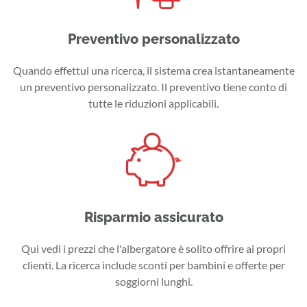
Preventivo personalizzato
Quando effettui una ricerca, il sistema crea istantaneamente
un preventivo personalizzato. Il preventivo tiene conto di
tutte le riduzioni applicabili.
Risparmio assicurato
Qui vedi i prezzi che l'albergatore è solito offrire ai propri
clienti. La ricerca include sconti per bambini e offerte per
soggiorni lunghi.