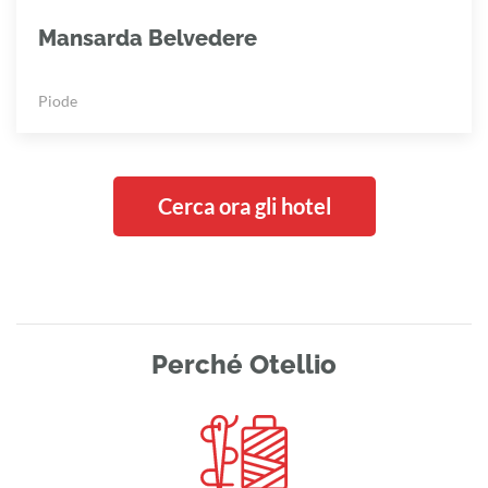
Mansarda Belvedere
Piode
Cerca ora gli hotel
Perché Otellio