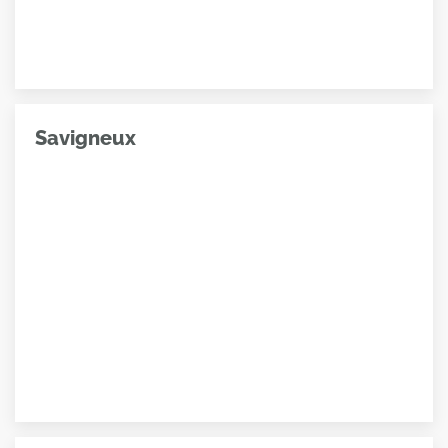
Savigneux