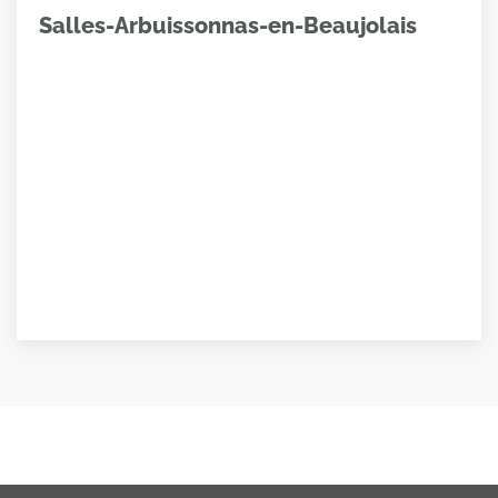
Salles-Arbuissonnas-en-Beaujolais