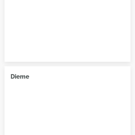
Dieme