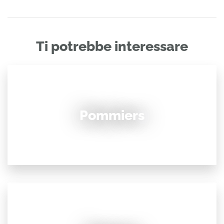
Ti potrebbe interessare
Pommiers