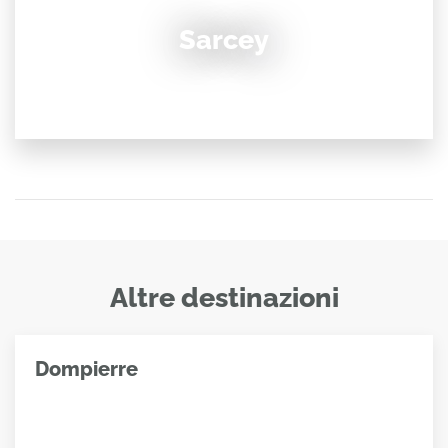
Sarcey
Altre destinazioni
Dompierre