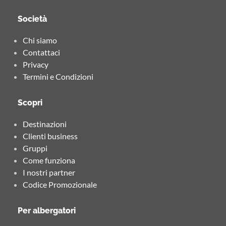
Società
Chi siamo
Contattaci
Privacy
Termini e Condizioni
Scopri
Destinazioni
Clienti business
Gruppi
Come funziona
I nostri partner
Codice Promozionale
Per albergatori