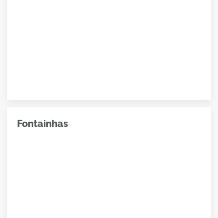
Fontainhas