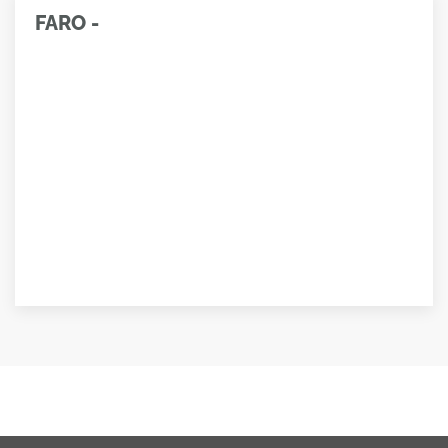
FARO -