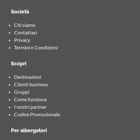
Società
Chi siamo
Contattaci
Privacy
Termini e Condizioni
Scopri
Destinazioni
Clienti business
Gruppi
Come funziona
I nostri partner
Codice Promozionale
Per albergatori