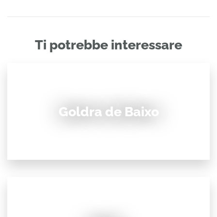
Ti potrebbe interessare
Goldra de Baixo