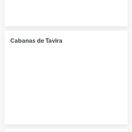
Cabanas de Tavira