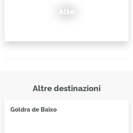
Alte
Altre destinazioni
Goldra de Baixo