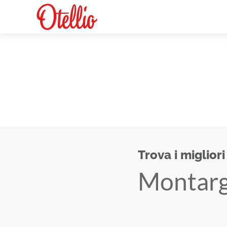
Trova i migliori
Montarg