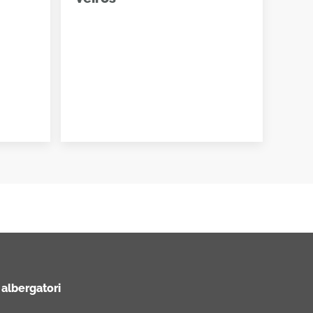
 albergatori