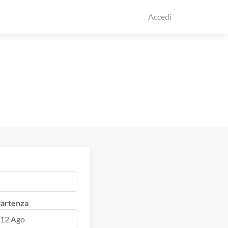
Accedi
artenza
12 Ago