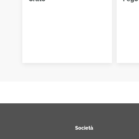
Società