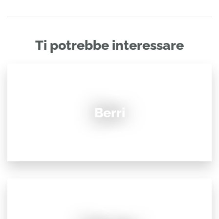
Ti potrebbe interessare
Berri