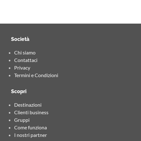
Società
Chi siamo
Contattaci
Privacy
Termini e Condizioni
Scopri
Destinazioni
Clienti business
Gruppi
Come funziona
I nostri partner