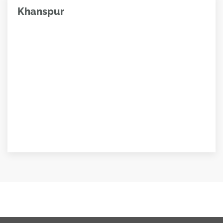
Khanspur