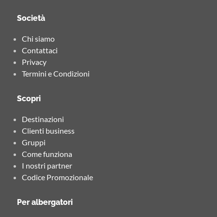
Società
Chi siamo
Contattaci
Privacy
Termini e Condizioni
Scopri
Destinazioni
Clienti business
Gruppi
Come funziona
I nostri partner
Codice Promozionale
Per albergatori