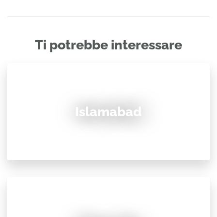
Ti potrebbe interessare
Islamabad