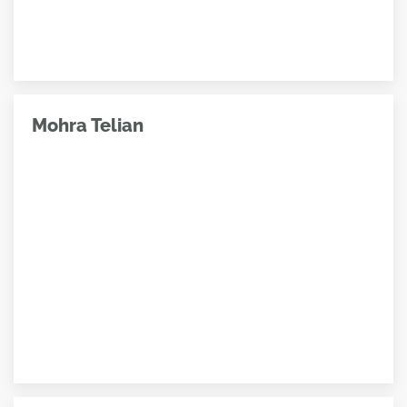
Mohra Telian