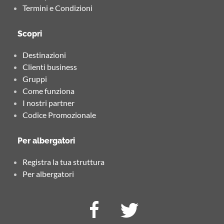
Termini e Condizioni
Scopri
Destinazioni
Clienti business
Gruppi
Come funziona
I nostri partner
Codice Promozionale
Per albergatori
Registra la tua struttura
Per albergatori