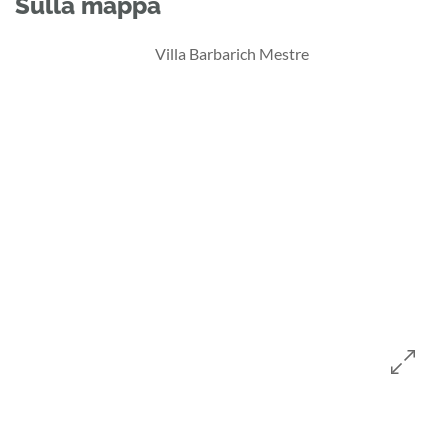
Sulla mappa