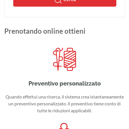
Prenotando online ottieni
Preventivo personalizzato
Quando effettui una ricerca, il sistema crea istantaneamente
un preventivo personalizzato. Il preventivo tiene conto di
tutte le riduzioni applicabili.