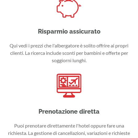
Risparmio assicurato
Qui vedi i prezzi che l'albergatore è solito offrire ai propri
clienti. La ricerca include sconti per bambini e offerte per
soggiorni lunghi.
Prenotazione diretta
Puoi prenotare direttamente l'hotel oppure fare una
richiesta. La gestione di cancellazioni, variazioni e richieste