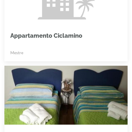
Appartamento Ciclamino
Mestre