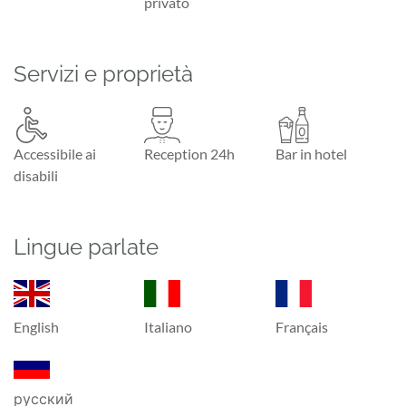
privato
Servizi e proprietà
Accessibile ai
Reception 24h
Bar in hotel
disabili
Lingue parlate
English
Italiano
Français
русский