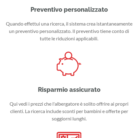
Preventivo personalizzato
Quando effettui una ricerca, il sistema crea istantaneamente
un preventivo personalizzato. Il preventivo tiene conto di
tutte le riduzioni applicabili.
Risparmio assicurato
Qui vedi i prezzi che l'albergatore è solito offrire ai propri
clienti. La ricerca include sconti per bambini e offerte per
soggiorni lunghi.