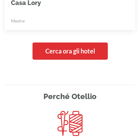
Casa Lory
Mestre
Cerca ora gli hotel
Perché Otellio