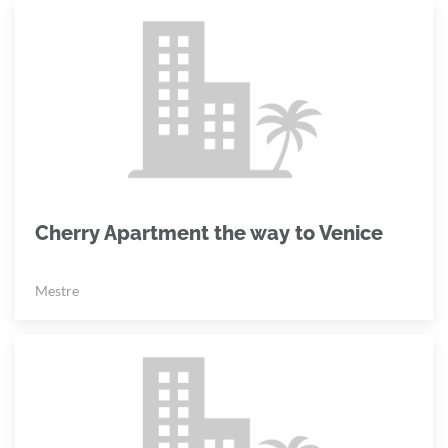
Cherry Apartment the way to Venice
Mestre