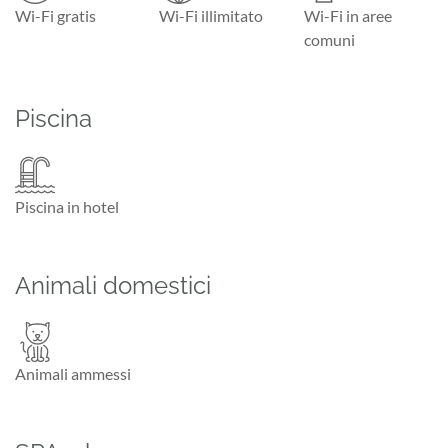
Wi-Fi gratis
Wi-Fi illimitato
Wi-Fi in aree
comuni
Piscina
Piscina in hotel
Animali domestici
Animali ammessi