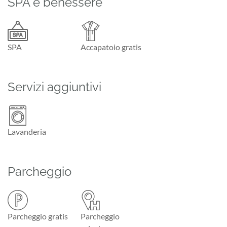
SPA e benessere
SPA
Accapatoio gratis
Servizi aggiuntivi
Lavanderia
Parcheggio
Parcheggio gratis
Parcheggio