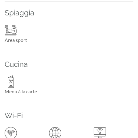
Spiaggia
Area sport
Cucina
Menu à la carte
Wi-Fi