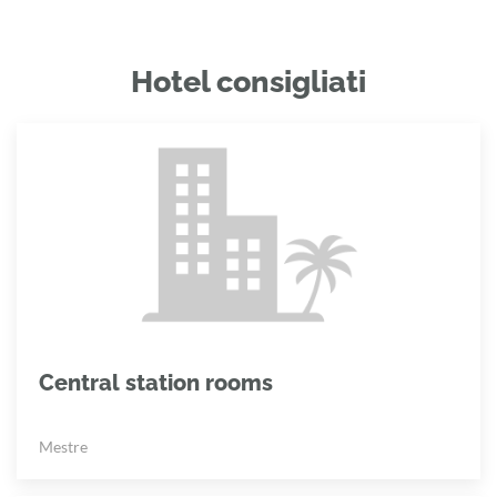
Hotel consigliati
Central station rooms
Mestre