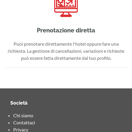
Prenotazione diretta
Puoi prenotare direttamente l'hotel oppure fare una
richiesta. La gestione di cancellazioni, variazioni e richieste
può essere fatta direttamente dal tuo profilo.
Società
Chi siamo
Contattaci
Privacy