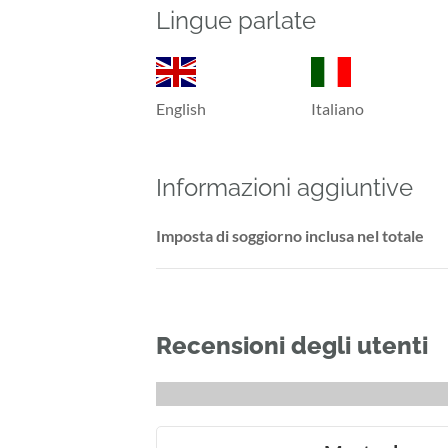
Lingue parlate
English
Italiano
Informazioni aggiuntive
Imposta di soggiorno inclusa nel totale
Recensioni degli utenti