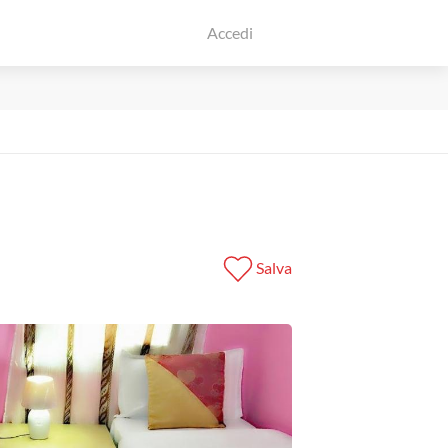
Accedi
Salva