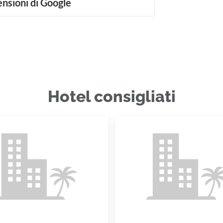
ensioni di Google
Hotel consigliati