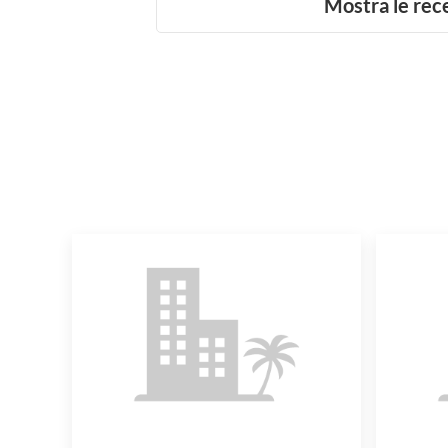
Mostra le rec