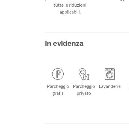
tutte le riduzioni
applicabili.
In evidenza
Parcheggio
Parcheggio
Lavanderia
gratis
privato