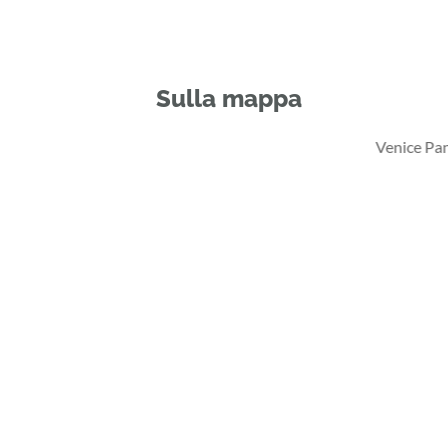
Sulla mappa